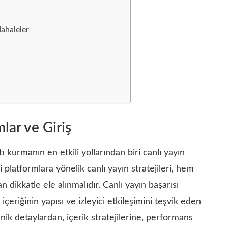
ahaleler
lar ve Giriş
 kurmanın en etkili yollarından biri canlı yayın
i platformlara yönelik canlı yayın stratejileri, hem
 dikkatle ele alınmalıdır. Canlı yayın başarısı
içeriğinin yapısı ve izleyici etkileşimini teşvik eden
nik detaylardan, içerik stratejilerine, performans