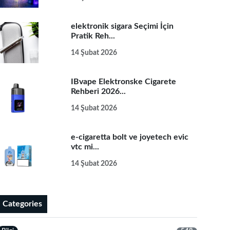
elektronik sigara Seçimi İçin
Pratik Reh...
14 Şubat 2026
IBvape Elektronske Cigarete
Rehberi 2026...
14 Şubat 2026
e-cigaretta bolt ve joyetech evic
vtc mi...
14 Şubat 2026
Categories