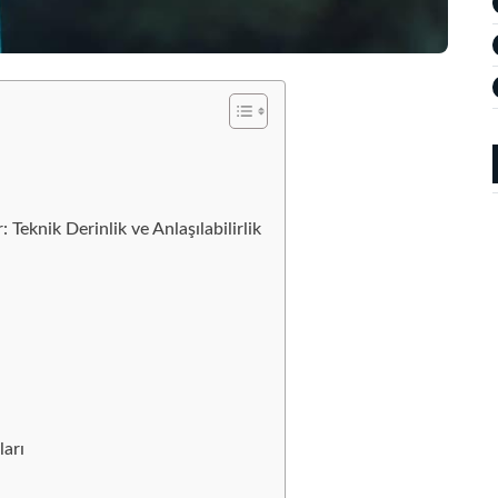
Teknik Derinlik ve Anlaşılabilirlik
ları