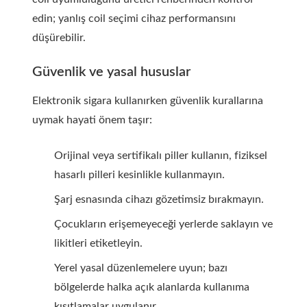
edin; yanlış coil seçimi cihaz performansını
düşürebilir.
Güvenlik ve yasal hususlar
Elektronik sigara kullanırken güvenlik kurallarına
uymak hayati önem taşır:
Orijinal veya sertifikalı piller kullanın, fiziksel
hasarlı pilleri kesinlikle kullanmayın.
Şarj esnasında cihazı gözetimsiz bırakmayın.
Çocukların erişemeyeceği yerlerde saklayın ve
likitleri etiketleyin.
Yerel yasal düzenlemelere uyun; bazı
bölgelerde halka açık alanlarda kullanıma
kısıtlamalar uygulanır.