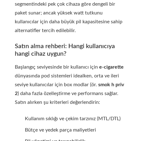
segmentindeki pek çok cihaza göre dengeli bir
paket sunar; ancak yüksek watt tutkunu
kullanıcılar için daha büyük pil kapasitesine sahip
alternatifler tercih edilebilir.
Satın alma rehberi: Hangi kullanıcıya
hangi cihaz uygun?
Başlangıç seviyesinde bir kullanıcı için
e-cigarette
dünyasında pod sistemleri idealken, orta ve ileri
seviye kullanıcılar için box modlar (ör.
smok h priv
2
) daha fazla özelleştirme ve performans sağlar.
Satın alırken şu kriterleri değerlendirin:
Kullanım sıklığı ve çekim tarzınız (MTL/DTL)
Bütçe ve yedek parça maliyetleri