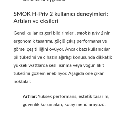
SMOK H-Priv 2 kullanıcı deneyimleri:
Artıları ve eksileri
Genel kullanıcı geri bildirimleri,
smok h priv 2
‘nin
ergonomik tasarımı, güçlü çıkış performansı ve
görsel çeşitliliğini övüyor. Ancak bazı kullanıcılar
pil tüketimi ve cihazın ağırlığı konusunda dikkatli;
yüksek wattlarda sesli ısınma veya yoğun likit
tüketimi gözlemlenebiliyor. Aşağıda öne çıkan
noktalar:
Artılar:
Yüksek performans, estetik tasarım,
güvenlik korumaları, kolay menü arayüzü.