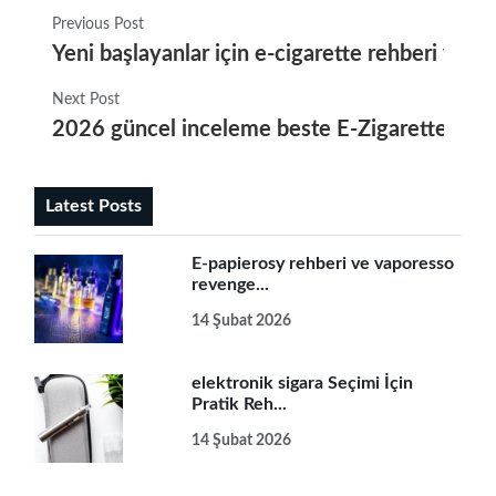
Previous Post
Yeni başlayanlar için e-cigarette rehberi ve 
Next Post
2026 güncel inceleme beste E-Zigarette ve vei
Latest Posts
E-papierosy rehberi ve vaporesso
revenge...
14 Şubat 2026
elektronik sigara Seçimi İçin
Pratik Reh...
14 Şubat 2026