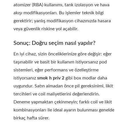
atomizer (RBA) kullanımı, tank izolasyon ve hava
akışı modifikasyonları. Bu işlemler teknik bilgi
gerektirir; yanlış modifikasyon cihazınızda hasara
veya güvenlik riskine yol açabilir.
Sonuç: Doğru seçim nasıl yapılır?
En iyi cihaz, sizin önceliklerinize göre değişir: eğer
taşınabilir ve basit bir kullanım istiyorsanız pod
sistemleri, eğer performans ve özelleştirme
istiyorsanız
smok h priv 2
gibi box modlar daha
uygundur. Satın almadan önce pil gereksinimi, likit
tercihleri ve coil maliyetlerini değerlendirin.
Deneme yapmaktan çekinmeyin; farklı coil ve likit
kombinasyonları ile ideal ayarın bulunması genelde
birkaç hafta sürer.