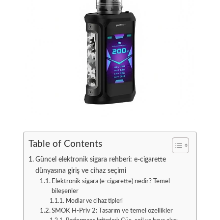
Table of Contents
Güncel elektronik sigara rehberi: e-cigarette
dünyasına giriş ve cihaz seçimi
Elektronik sigara (e-cigarette) nedir? Temel
bileşenler
Modlar ve cihaz tipleri
SMOK H-Priv 2: Tasarım ve temel özellikler