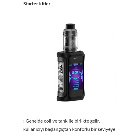
Starter kitler
: Genelde coil ve tank ile birlikte gelir,
kullanıcıyı başlangıçtan konforlu bir seviyeye