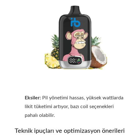
Eksiler:
Pil yönetimi hassas, yüksek wattlarda
likit tüketimi artıyor, bazı coil seçenekleri
pahalı olabilir.
Teknik ipuçları ve optimizasyon önerileri