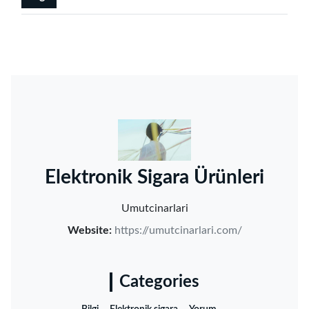
‌Elektronik Sigara Ürünleri‌
Umutcinarlari
Website:
https://umutcinarlari.com/
Categories