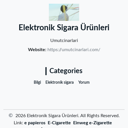
‌Elektronik Sigara Ürünleri‌
Umutcinarlari
Website:
https://umutcinarlari.com/
Categories
Bilgi
Elektronik sigara
Yorum
©
2026 ‌Elektronik Sigara Ürünleri‌. All Rights Reserved.
Link:
e papieros
E-Cigarette
Einweg e-Zigarette