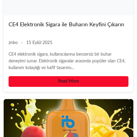
CE4 Elektronik Sigara ile Buharın Keyfini Çıkarın
znbo
·
15 Eylül 2025
CE4 elektronik sigara, kullanıcılarına benzersiz bir buhar
deneyimi sunar. Elektronik sigaralar arasında popüler olan CE4,
kullanım kolaylığı ve hafif tasarımı...
Read More