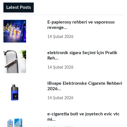
Latest Posts
E-papierosy rehberi ve vaporesso
revenge...
14 Şubat 2026
elektronik sigara Seçimi İçin Pratik
Reh...
14 Şubat 2026
IBvape Elektronske Cigarete Rehberi
2026...
14 Şubat 2026
e-cigaretta bolt ve joyetech evic vtc
mi...