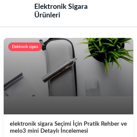
‌Elektronik Sigara
Ürünleri‌
Elektronik sigara
elektronik sigara Seçimi İçin Pratik Rehber ve
melo3 mini Detaylı İncelemesi