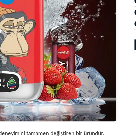
a deneyimini tamamen değiştiren bir üründür.