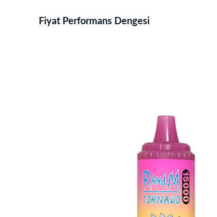
Fiyat Performans Dengesi