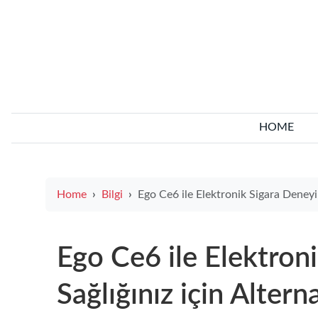
HOME
Home
Bilgi
Ego Ce6 ile Elektronik Sigara Deneyimi: Sağlığınız için Alterna
Ego Ce6 ile Elektron
Sağlığınız için Alterna