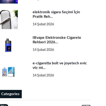
elektronik sigara Seçimi İçin
Pratik Reh...
14 Şubat 2026
IBvape Elektronske Cigarete
Rehberi 2026...
14 Şubat 2026
e-cigaretta bolt ve joyetech evic
vtc mi...
14 Şubat 2026
Categories