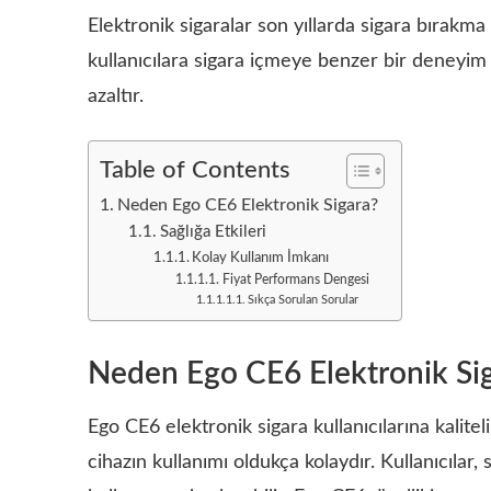
Elektronik sigaralar son yıllarda sigara bırakma 
kullanıcılara sigara içmeye benzer bir deneyim 
azaltır.
Table of Contents
Neden Ego CE6 Elektronik Sigara?
Sağlığa Etkileri
Kolay Kullanım İmkanı
Fiyat Performans Dengesi
Sıkça Sorulan Sorular
Neden Ego CE6 Elektronik Si
Ego CE6 elektronik sigara kullanıcılarına kalit
cihazın kullanımı oldukça kolaydır. Kullanıcılar