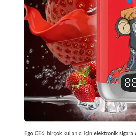
Ego CE6, birçok kullanıcı için elektronik sigar