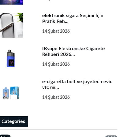
elektronik sigara Seçimi İçin
Pratik Reh...
14 Şubat 2026
IBvape Elektronske Cigarete
Rehberi 2026...
14 Şubat 2026
e-cigaretta bolt ve joyetech evic
vtc mi...
14 Şubat 2026
Categories