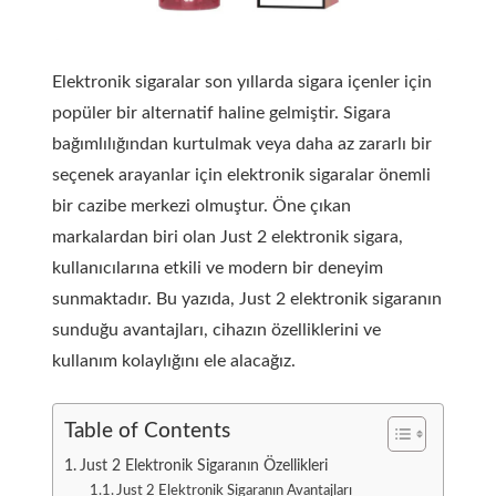
Elektronik sigaralar son yıllarda sigara içenler için
popüler bir alternatif haline gelmiştir. Sigara
bağımlılığından kurtulmak veya daha az zararlı bir
seçenek arayanlar için elektronik sigaralar önemli
bir cazibe merkezi olmuştur. Öne çıkan
markalardan biri olan Just 2 elektronik sigara,
kullanıcılarına etkili ve modern bir deneyim
sunmaktadır. Bu yazıda, Just 2 elektronik sigaranın
sunduğu avantajları, cihazın özelliklerini ve
kullanım kolaylığını ele alacağız.
Table of Contents
Just 2 Elektronik Sigaranın Özellikleri
Just 2 Elektronik Sigaranın Avantajları