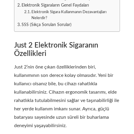
Elektronik Sigaraların Genel Faydaları
Elektronik Sigara Kullanmanın Dezavantajları
Nelerdir?
SSS (Sıkça Sorulan Sorular)
Just 2 Elektronik Sigaranın
Özellikleri
Just 2’nin öne çıkan özelliklerinden biri,
kullanımının son derece kolay olmasıdır. Yeni bir
kullanıcı olsanız bile, bu cihazı rahatlıkla
kullanabilirsiniz. Cihazın ergonomik tasarımı, elde
rahatlıkla tutulabilmesini sağlar ve taşınabilirliği ile
her yerde kullanım imkanı sunar. Ayrıca, güçlü
bataryası sayesinde uzun süreli bir buharlama
deneyimi yaşayabilirsiniz.