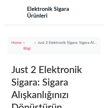
‌Elektronik Sigara
Ürünleri‌
Home
Just 2 Elektronik Sigara: Sigara Alışkanlığınızı Dönüştürün
Bilgi
Just 2 Elektronik
Sigara: Sigara
Alışkanlığınızı
Dönüştürün