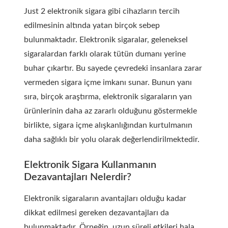
Just 2 elektronik sigara gibi cihazların tercih
edilmesinin altında yatan birçok sebep
bulunmaktadır. Elektronik sigaralar, geleneksel
sigaralardan farklı olarak tütün dumanı yerine
buhar çıkartır. Bu sayede çevredeki insanlara zarar
vermeden sigara içme imkanı sunar. Bunun yanı
sıra, birçok araştırma, elektronik sigaraların yan
ürünlerinin daha az zararlı olduğunu göstermekle
birlikte, sigara içme alışkanlığından kurtulmanın
daha sağlıklı bir yolu olarak değerlendirilmektedir.
Elektronik Sigara Kullanmanın
Dezavantajları Nelerdir?
Elektronik sigaraların avantajları olduğu kadar
dikkat edilmesi gereken dezavantajları da
bulunmaktadır. Örneğin, uzun süreli etkileri hala