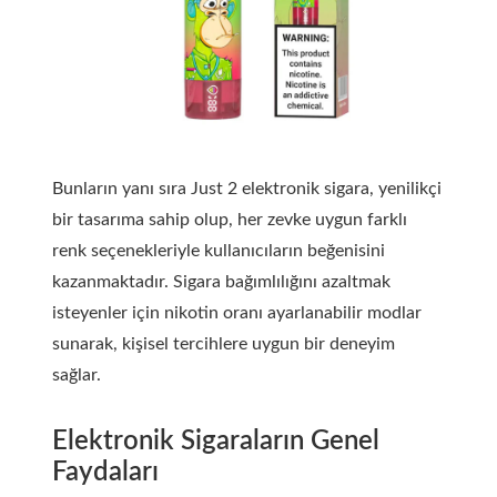
Bunların yanı sıra Just 2 elektronik sigara, yenilikçi
bir tasarıma sahip olup, her zevke uygun farklı
renk seçenekleriyle kullanıcıların beğenisini
kazanmaktadır. Sigara bağımlılığını azaltmak
isteyenler için nikotin oranı ayarlanabilir modlar
sunarak, kişisel tercihlere uygun bir deneyim
sağlar.
Elektronik Sigaraların Genel
Faydaları