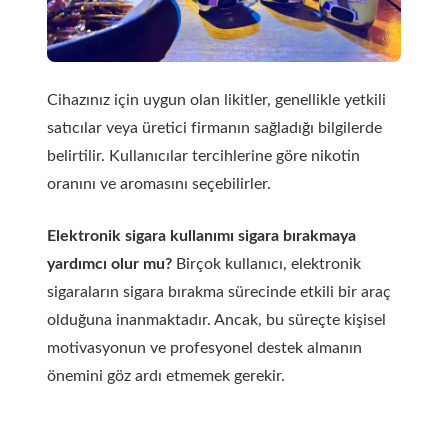
Cihazınız için uygun olan likitler, genellikle yetkili
satıcılar veya üretici firmanın sağladığı bilgilerde
belirtilir. Kullanıcılar tercihlerine göre nikotin
oranını ve aromasını seçebilirler.
Elektronik sigara kullanımı sigara bırakmaya
yardımcı olur mu?
Birçok kullanıcı, elektronik
sigaraların sigara bırakma sürecinde etkili bir araç
olduğuna inanmaktadır. Ancak, bu süreçte kişisel
motivasyonun ve profesyonel destek almanın
önemini göz ardı etmemek gerekir.