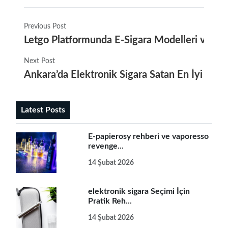
Previous Post
Letgo Platformunda E-Sigara Modelleri ve Fiya
Next Post
Ankara’da Elektronik Sigara Satan En İyi Meka
Latest Posts
E-papierosy rehberi ve vaporesso
revenge...
14 Şubat 2026
elektronik sigara Seçimi İçin
Pratik Reh...
14 Şubat 2026