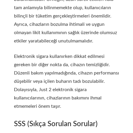
tam anlamıyla bilinmemekte olup, kullanıcıların
bilinçli bir tüketim gerçekleştirmeleri önemlidir.
Ayrıca, cihazların bozulma ihtimali ve uygun
olmayan likit kullanımının sağlık üzerinde olumsuz
etkiler yaratabileceği unutulmamalıdır.
Elektronik sigara kullanırken dikkat edilmesi
gereken bir diğer nokta da, cihazın temizliğidir.
Düzenli bakım yapılmadığında, cihazın performansı
düşebilir veya içilen buharın tadı bozulabilir.
Dolayısıyla, Just 2 elektronik sigara
kullanıcılarının, cihazlarının bakımını ihmal
etmemeleri önem taşır.
SSS (Sıkça Sorulan Sorular)