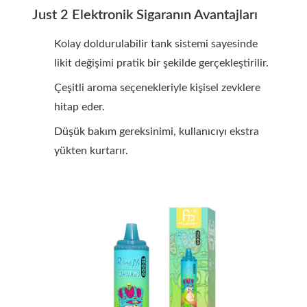
Just 2 Elektronik Sigaranın Avantajları
Kolay doldurulabilir tank sistemi sayesinde
likit değişimi pratik bir şekilde gerçekleştirilir.
Çeşitli aroma seçenekleriyle kişisel zevklere
hitap eder.
Düşük bakım gereksinimi, kullanıcıyı ekstra
yükten kurtarır.