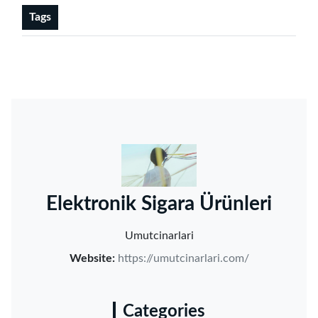
Tags
‌Elektronik Sigara Ürünleri‌
Umutcinarlari
Website:
https://umutcinarlari.com/
Categories