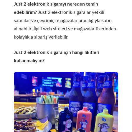
Just 2 elektronik sigarayı nereden temin
edebilirim?
Just 2 elektronik sigaralar yetkili
satıcılar ve çevrimiçi mağazalar aracılığıyla satın
alınabilir. İlgili web siteleri ve mağazalar üzerinden
kolaylıkla sipariş verilebilir.
Just 2 elektronik sigara için hangi likitleri
kullanmalıyım?