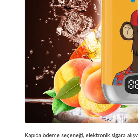
Kapıda ödeme seçeneği, elektronik sigara alışve