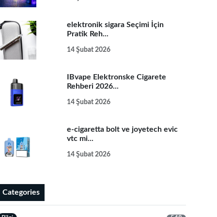
elektronik sigara Seçimi İçin
Pratik Reh...
14 Şubat 2026
IBvape Elektronske Cigarete
Rehberi 2026...
14 Şubat 2026
e-cigaretta bolt ve joyetech evic
vtc mi...
14 Şubat 2026
Categories