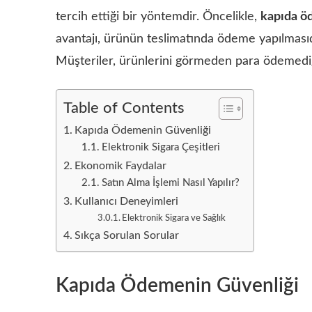
tercih ettiği bir yöntemdir. Öncelikle,
kapıda öd
avantajı, ürünün teslimatında ödeme yapılmasıd
Müşteriler, ürünlerini görmeden para ödemediği iç
Table of Contents
Kapıda Ödemenin Güvenliği
Elektronik Sigara Çeşitleri
Ekonomik Faydalar
Satın Alma İşlemi Nasıl Yapılır?
Kullanıcı Deneyimleri
Elektronik Sigara ve Sağlık
Sıkça Sorulan Sorular
Kapıda Ödemenin Güvenliği