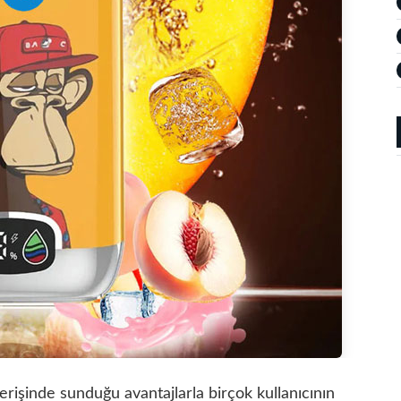
rişinde sunduğu avantajlarla birçok kullanıcının