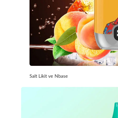
Salt Likit ve Nbase