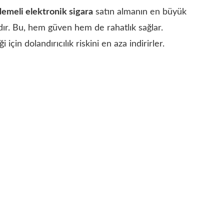
emeli elektronik sigara
satın almanın en büyük
ır. Bu, hem güven hem de rahatlık sağlar.
in dolandırıcılık riskini en aza indirirler.