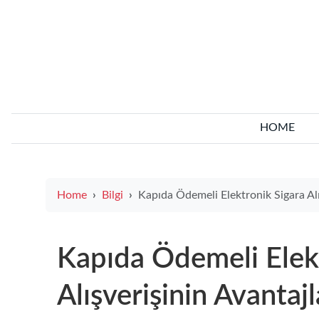
HOME
Home
Bilgi
Kapıda Ödemeli Elektronik Sigara Alışverişinin Avantajları Nelerd
Kapıda Ödemeli Elek
Alışverişinin Avantajl