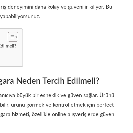
riş deneyimini daha kolay ve güvenilir kılıyor. Bu
yapabiliyorsunuz.
dilmeli?
gara Neden Tercih Edilmeli?
llanıcıya büyük bir esneklik ve güven sağlar. Ürünü
lir, ürünü görmek ve kontrol etmek için perfect
igara hizmeti, özellikle online alışverişlerde güven