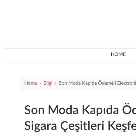
HOME
Home
Bilgi
Son Moda Kapıda Ödemeli Elektronik Sigara Çeşitleri Keşfe
Son Moda Kapıda Öd
Sigara Çeşitleri Keşf