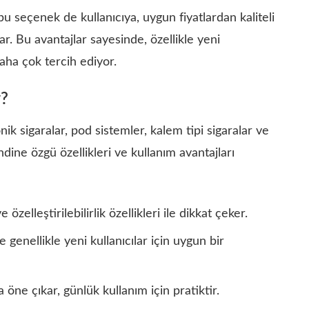
bu seçenek de kullanıcıya, uygun fiyatlardan kaliteli
r. Bu avantajlar sayesinde, özellikle yeni
aha çok tercih ediyor.
r?
ik sigaralar, pod sistemler, kalem tipi sigaralar ve
dine özgü özellikleri ve kullanım avantajları
özelleştirilebilirlik özellikleri ile dikkat çeker.
e genellikle yeni kullanıcılar için uygun bir
 öne çıkar, günlük kullanım için pratiktir.