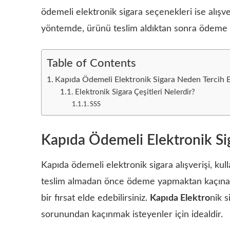
ödemeli elektronik sigara seçenekleri ise alışve
yöntemde, ürünü teslim aldıktan sonra ödeme 
Table of Contents
Kapıda Ödemeli Elektronik Sigara Neden Tercih E
Elektronik Sigara Çeşitleri Nelerdir?
SSS
Kapıda Ödemeli Elektronik Si
Kapıda ödemeli elektronik sigara alışverişi, ku
teslim almadan önce ödeme yapmaktan kaçınabi
bir fırsat elde edebilirsiniz.
Kapıda Elektro
nik s
sorunundan kaçınmak isteyenler için idealdir.