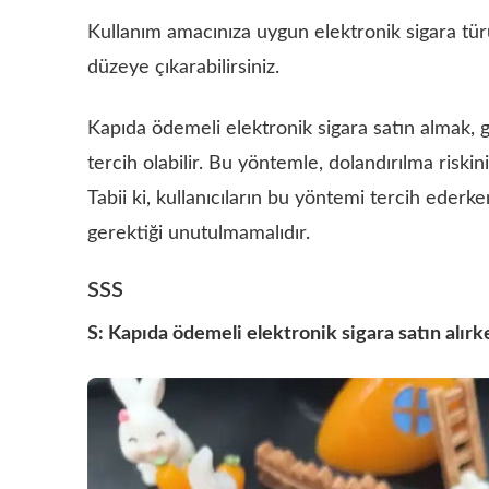
Kullanım amacınıza uygun elektronik sigara tü
düzeye çıkarabilirsiniz.
Kapıda ödemeli elektronik sigara satın almak, güv
tercih olabilir. Bu yöntemle, dolandırılma riskini
Tabii ki, kullanıcıların bu yöntemi tercih ederken
gerektiği unutulmamalıdır.
SSS
S: Kapıda ödemeli elektronik sigara satın alır