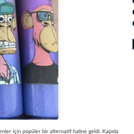
çenler için popüler bir alternatif haline geldi. Kapıda