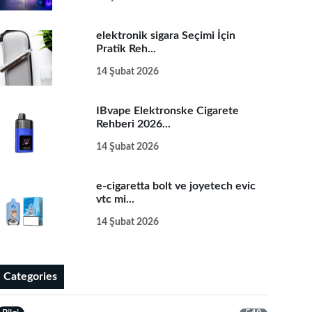
elektronik sigara Seçimi İçin
Pratik Reh...
14 Şubat 2026
IBvape Elektronske Cigarete
Rehberi 2026...
14 Şubat 2026
e-cigaretta bolt ve joyetech evic
vtc mi...
14 Şubat 2026
Categories