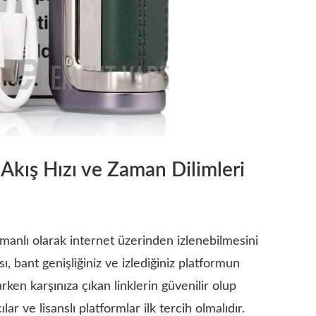
 Akış Hızı ve Zaman Dilimleri
manlı olarak internet üzerinden izlenebilmesini
ısı, bant genişliğiniz ve izlediğiniz platformun
rken karşınıza çıkan linklerin güvenilir olup
ar ve lisanslı platformlar ilk tercih olmalıdır.