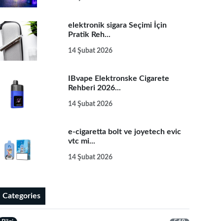
elektronik sigara Seçimi İçin
Pratik Reh...
14 Şubat 2026
IBvape Elektronske Cigarete
Rehberi 2026...
14 Şubat 2026
e-cigaretta bolt ve joyetech evic
vtc mi...
14 Şubat 2026
Categories