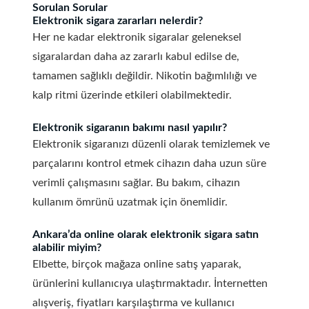
Sorulan Sorular
Elektronik sigara zararları nelerdir?
Her ne kadar elektronik sigaralar geleneksel
sigaralardan daha az zararlı kabul edilse de,
tamamen sağlıklı değildir. Nikotin bağımlılığı ve
kalp ritmi üzerinde etkileri olabilmektedir.
Elektronik sigaranın bakımı nasıl yapılır?
Elektronik sigaranızı düzenli olarak temizlemek ve
parçalarını kontrol etmek cihazın daha uzun süre
verimli çalışmasını sağlar. Bu bakım, cihazın
kullanım ömrünü uzatmak için önemlidir.
Ankara’da online olarak elektronik sigara satın
alabilir miyim?
Elbette, birçok mağaza online satış yaparak,
ürünlerini kullanıcıya ulaştırmaktadır. İnternetten
alışveriş, fiyatları karşılaştırma ve kullanıcı