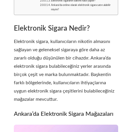
Elektronik sigaranın bakımı nasıl yapılır?
Ankara’da online olarak elektronik sigara satın alabilir
miyim?
Elektronik Sigara Nedir?
Elektronik sigara, kullanıcıların nikotin almasını
sağlayan ve geleneksel sigaraya göre daha az
zararlı olduğu düşünülen bir cihazdır. Ankara’da
elektronik sigara bulabileceğiniz yerler arasında
birçok çeşit ve marka bulunmaktadır. Başkentin
farklı bölgelerinde, kullanıcıların ihtiyaçlarına
uygun elektronik sigara çeşitlerini bulabileceğiniz
mağazalar mevcuttur.
Ankara’da Elektronik Sigara Mağazaları