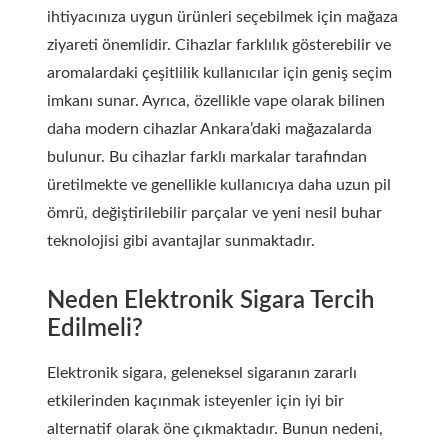
ihtiyacınıza uygun ürünleri seçebilmek için mağaza
ziyareti önemlidir. Cihazlar farklılık gösterebilir ve
aromalardaki çeşitlilik kullanıcılar için geniş seçim
imkanı sunar. Ayrıca, özellikle vape olarak bilinen
daha modern cihazlar Ankara’daki mağazalarda
bulunur. Bu cihazlar farklı markalar tarafından
üretilmekte ve genellikle kullanıcıya daha uzun pil
ömrü, değiştirilebilir parçalar ve yeni nesil buhar
teknolojisi gibi avantajlar sunmaktadır.
Neden Elektronik Sigara Tercih
Edilmeli?
Elektronik sigara, geleneksel sigaranın zararlı
etkilerinden kaçınmak isteyenler için iyi bir
alternatif olarak öne çıkmaktadır. Bunun nedeni,