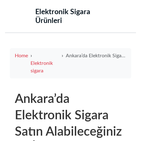
‌Elektronik Sigara
Ürünleri‌
Home
Ankara’da Elektronik Sigara Satın Alabileceğiniz En İyi Adresler
Elektronik
sigara
Ankara’da
Elektronik Sigara
Satın Alabileceğiniz