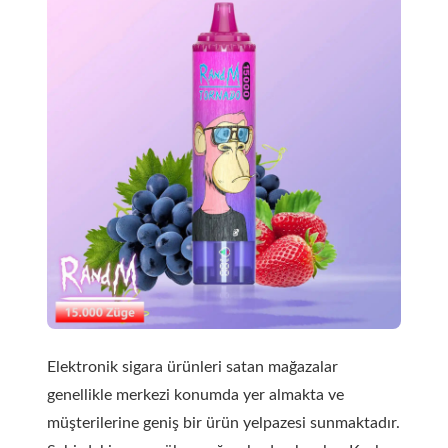
Elektronik sigara ürünleri satan mağazalar
genellikle merkezi konumda yer almakta ve
müşterilerine geniş bir ürün yelpazesi sunmaktadır.