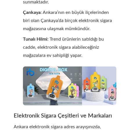
sunmaktadır.
Çankaya
: Ankara’nın en büyük ilçelerinden
biri olan Çankaya’da birçok elektronik sigara
mağazasına ulaşmak mümkündür.
Tunalı Hilmi
: Trend ürünlerin satıldığı bu
cadde, elektronik sigara alabileceğiniz
mağazalara ev sahipliği yapar.
Elektronik Sigara Çeşitleri ve Markaları
Ankara elektronik sigara adres arayışınızda,