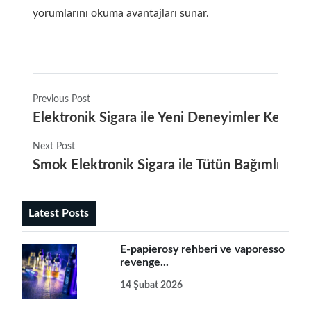
yorumlarını okuma avantajları sunar.
Previous Post
Elektronik Sigara ile Yeni Deneyimler Keşfet
Next Post
Smok Elektronik Sigara ile Tütün Bağımlılığını
Latest Posts
E-papierosy rehberi ve vaporesso
revenge...
14 Şubat 2026