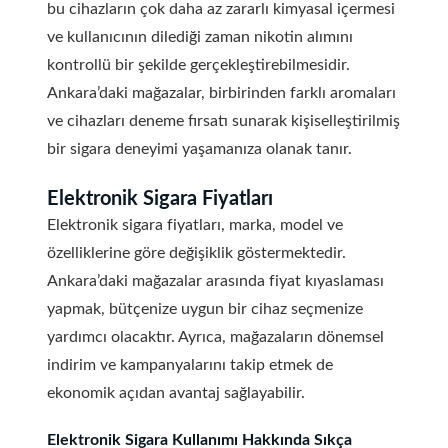
bu cihazların çok daha az zararlı kimyasal içermesi
ve kullanıcının dilediği zaman nikotin alımını
kontrollü bir şekilde gerçekleştirebilmesidir.
Ankara’daki mağazalar, birbirinden farklı aromaları
ve cihazları deneme fırsatı sunarak kişiselleştirilmiş
bir sigara deneyimi yaşamanıza olanak tanır.
Elektronik Sigara Fiyatları
Elektronik sigara fiyatları, marka, model ve
özelliklerine göre değişiklik göstermektedir.
Ankara’daki mağazalar arasında fiyat kıyaslaması
yapmak, bütçenize uygun bir cihaz seçmenize
yardımcı olacaktır. Ayrıca, mağazaların dönemsel
indirim ve kampanyalarını takip etmek de
ekonomik açıdan avantaj sağlayabilir.
Elektronik Sigara Kullanımı Hakkında Sıkça