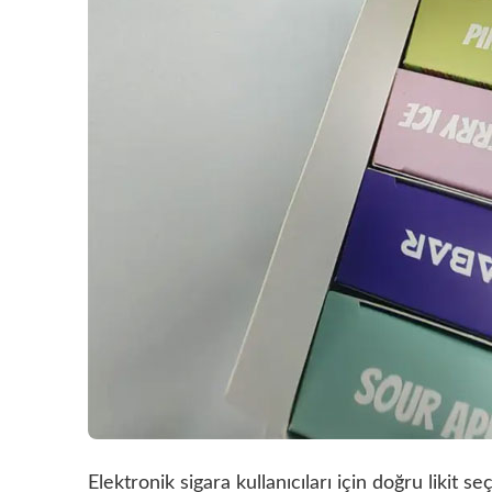
Elektronik sigara kullanıcıları için doğru likit se