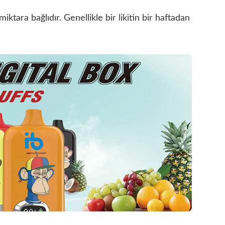
miktara bağlıdır. Genellikle bir likitin bir haftadan