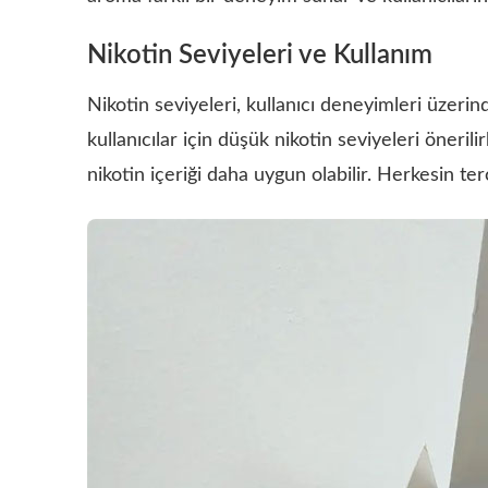
Nikotin Seviyeleri ve Kullanım
Nikotin seviyeleri, kullanıcı deneyimleri üzerind
kullanıcılar için düşük nikotin seviyeleri önerili
nikotin içeriği daha uygun olabilir. Herkesin terc