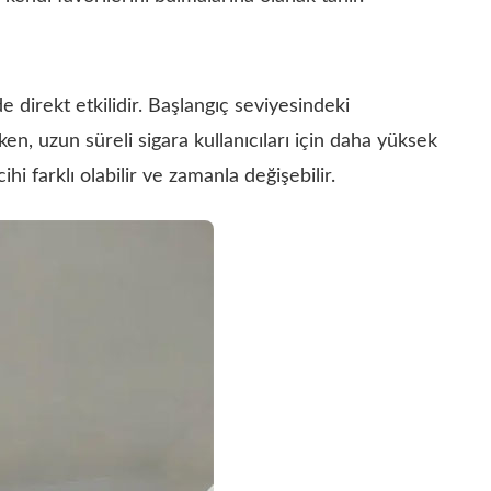
e direkt etkilidir. Başlangıç seviyesindeki
rken, uzun süreli sigara kullanıcıları için daha yüksek
ihi farklı olabilir ve zamanla değişebilir.