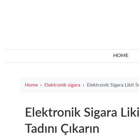
HOME
Home
Elektronik sigara
Elektronik Sigara Likit Seçimiyle B
Elektronik Sigara Lik
Tadını Çıkarın