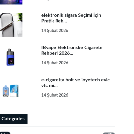
elektronik sigara Seçimi İçin
Pratik Reh...
14 Şubat 2026
IBvape Elektronske Cigarete
Rehberi 2026...
14 Şubat 2026
e-cigaretta bolt ve joyetech evic
vtc mi...
14 Şubat 2026
Categories