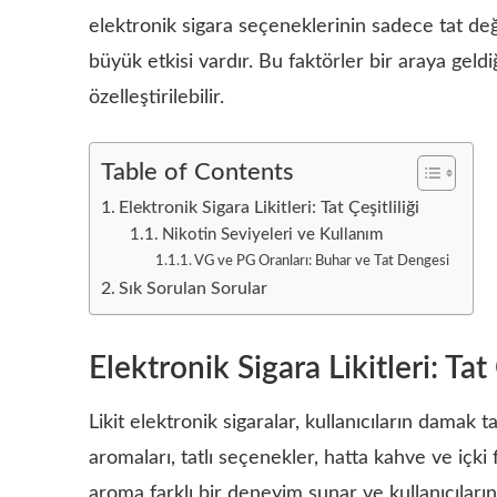
elektronik sigara seçeneklerinin sadece tat değ
büyük etkisi vardır. Bu faktörler bir araya gel
özelleştirilebilir.
Table of Contents
Elektronik Sigara Likitleri: Tat Çeşitliliği
Nikotin Seviyeleri ve Kullanım
VG ve PG Oranları: Buhar ve Tat Dengesi
Sık Sorulan Sorular
Elektronik Sigara Likitleri: Tat 
Likit elektronik sigaralar, kullanıcıların damak 
aromaları, tatlı seçenekler, hatta kahve ve içki 
aroma farklı bir deneyim sunar ve kullanıcıların