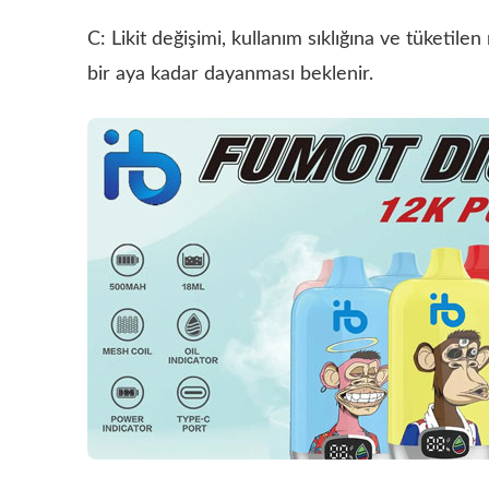
C: Likit değişimi, kullanım sıklığına ve tüketilen 
bir aya kadar dayanması beklenir.