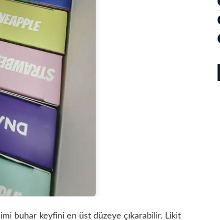
çimi buhar keyfini en üst düzeye çıkarabilir. Likit