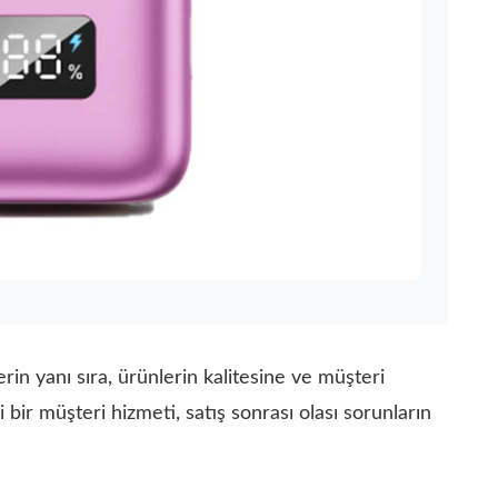
rin yanı sıra, ürünlerin kalitesine ve müşteri
bir müşteri hizmeti, satış sonrası olası sorunların