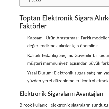
SSS
Toptan Elektronik Sigara Alır
Faktörler
Kapsamlı Ürün Araştırması: Farklı modeller
değerlendirmek alıcılar için önemlidir.
Kaliteli Tedarikçi Seçimi: Güvenilir bir ted
müşteri memnuniyeti açısından büyük fark 
Yasal Durum: Elektronik sigara satışının ya
yüzden yerel düzenlemeleri kontrol etmek f
Elektronik Sigaraların Avantajları
Birçok kullanıcı, elektronik sigaraların sunduğu