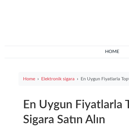
HOME
Home
Elektronik sigara
En Uygun Fiyatlarla Toptan Elektron
En Uygun Fiyatlarla 
Sigara Satın Alın