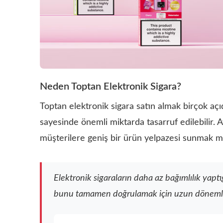
Neden Toptan Elektronik Sigara?
Toptan elektronik sigara satın almak birçok açıd
sayesinde önemli miktarda tasarruf edilebilir. A
müşterilere geniş bir ürün yelpazesi sunmak
Elektronik sigaraların daha az bağımlılık yaptı
bunu tamamen doğrulamak için uzun dönemli d