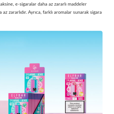
aksine, e-sigaralar daha az zararlı maddeler
az zararlıdır. Ayrıca, farklı aromalar sunarak sigara