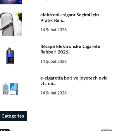
elektronik sigara Seçimi İçin
Pratik Reh...
14 Şubat 2026
IBvape Elektronske Cigarete
Rehberi 2026...
14 Şubat 2026
e-cigaretta bolt ve joyetech evic
vtc mi...
14 Şubat 2026
Categories