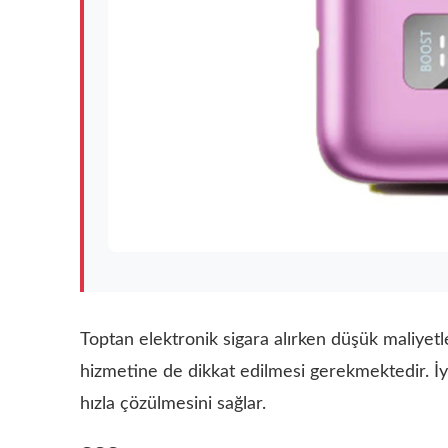
Toptan elektronik sigara alırken düşük maliyetle
hizmetine de dikkat edilmesi gerekmektedir. İyi 
hızla çözülmesini sağlar.