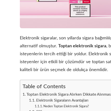
Elektronik sigaralar, son yıllarda sigara bağımlı
alternatif olmuştur.
Toptan elektronik sigara
, 
isteyenlerin tercih ettiği bir yoldur. Elektronik
isteyenler için etkili bir çözümdür ve toptan s
kaliteli bir ürün seçmek de oldukça önemlidir.
Table of Contents
Toptan Elektronik Sigara Alırken Dikkate Alınmas
Elektronik Sigaraların Avantajları
Neden Toptan Elektronik Sigara?