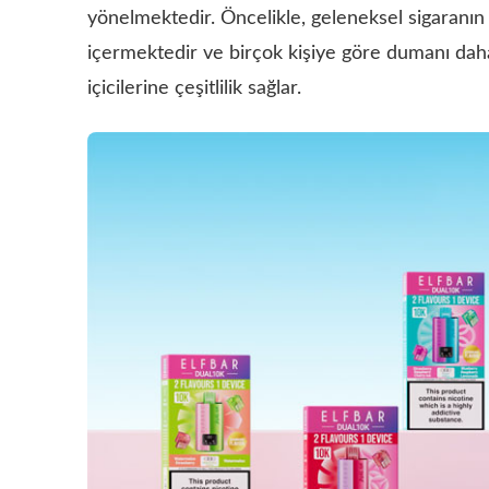
yönelmektedir. Öncelikle, geleneksel sigaranın 
içermektedir ve birçok kişiye göre dumanı daha 
içicilerine çeşitlilik sağlar.