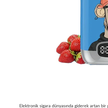
Elektronik sigara dünyasında giderek artan bir 