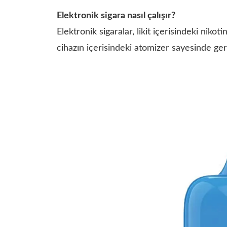
Elektronik sigara nasıl çalışır?
Elektronik sigaralar, likit içerisindeki nikot
cihazın içerisindeki atomizer sayesinde ger