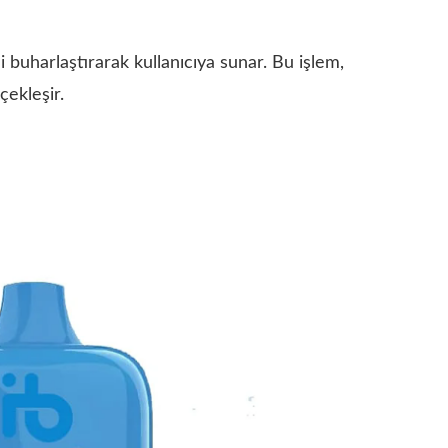
ini buharlaştırarak kullanıcıya sunar. Bu işlem,
çekleşir.