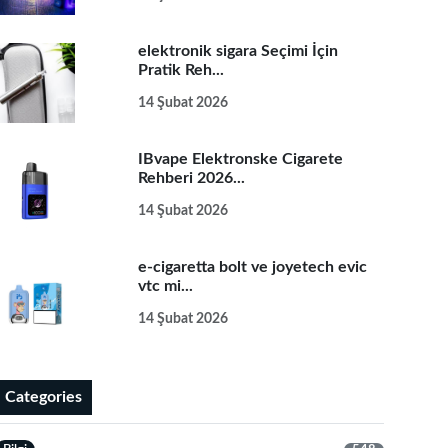
elektronik sigara Seçimi İçin
Pratik Reh...
14 Şubat 2026
IBvape Elektronske Cigarete
Rehberi 2026...
14 Şubat 2026
e-cigaretta bolt ve joyetech evic
vtc mi...
14 Şubat 2026
Categories