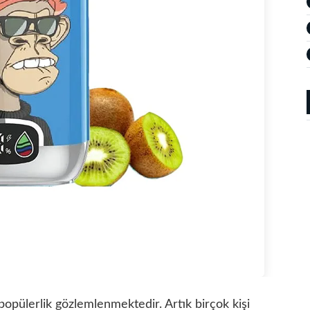
popülerlik gözlemlenmektedir. Artık birçok kişi