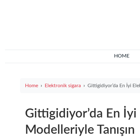
HOME
Home
Elektronik sigara
Gittigidiyor’da En İyi Elektronik Siga
Gittigidiyor’da En İyi
Modelleriyle Tanışın