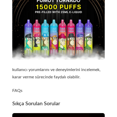
kullanıcı yorumlarını ve deneyimlerini incelemek,
karar verme sürecinde faydalı olabilir.
FAQs
Sıkça Sorulan Sorular