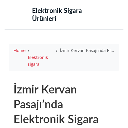
‌Elektronik Sigara
Ürünleri‌
Home
İzmir Kervan Pasajı’nda Elektronik Sigara Seçenekleri
Elektronik
sigara
İzmir Kervan
Pasajı’nda
Elektronik Sigara