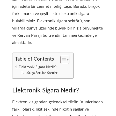
için adeta bir cennet niteliği taşır. Burada, birçok
farklı marka ve çeşitlilikte elektronik sigara
bulabilirsiniz. Elektronik sigara sektörü, son
yıllarda dünya üzerinde büyük bir hızla büyümekte
ve Kervan Pasajı bu trendin tam merkezinde yer
almaktadır.
Table of Contents
Elektronik Sigara Nedir?
Sıkça Sorulan Sorular
Elektronik Sigara Nedir?
Elektronik sigaralar, geleneksel tütün ürünlerinden
farklı olarak, likit şeklinde nikotin sağlar ve