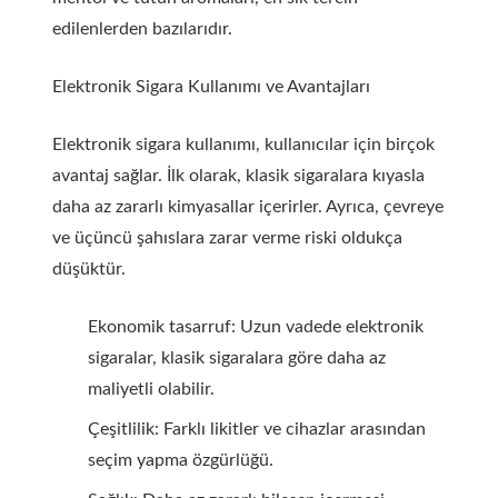
edilenlerden bazılarıdır.
Elektronik Sigara Kullanımı ve Avantajları
Elektronik sigara kullanımı, kullanıcılar için birçok
avantaj sağlar. İlk olarak, klasik sigaralara kıyasla
daha az zararlı kimyasallar içerirler. Ayrıca, çevreye
ve üçüncü şahıslara zarar verme riski oldukça
düşüktür.
Ekonomik tasarruf: Uzun vadede elektronik
sigaralar, klasik sigaralara göre daha az
maliyetli olabilir.
Çeşitlilik: Farklı likitler ve cihazlar arasından
seçim yapma özgürlüğü.