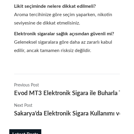
Likit seçiminde nelere dikkat edilmeli?
Aroma tercihinize göre seçim yaparken, nikotin
seviyesine de dikkat etmelisiniz.
Elektronik sigaralar sağlık açısından güvenli mi?
Geleneksel sigaralara göre daha az zararlı kabul
edilir, ancak tamamen risksiz değildir.
Previous Post
Evod MT3 Elektronik Sigara ile Buharla Tatmi
Next Post
Sakarya’da Elektronik Sigara Kullanımı ve Güve