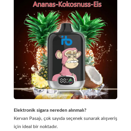
Elektronik sigara nereden alınmalı?
Kervan Pasajı, çok sayıda seçenek sunarak alışveriş
için ideal bir noktadır.