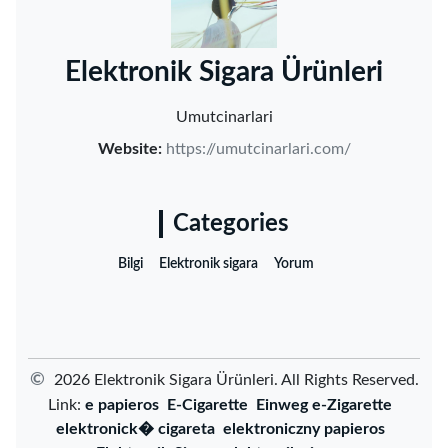
‌Elektronik Sigara Ürünleri‌
Umutcinarlari
Website:
https://umutcinarlari.com/
Categories
Bilgi
Elektronik sigara
Yorum
©
2026 ‌Elektronik Sigara Ürünleri‌. All Rights Reserved.
Link:
e papieros
E-Cigarette
Einweg e-Zigarette
elektronick� cigareta
elektroniczny papieros