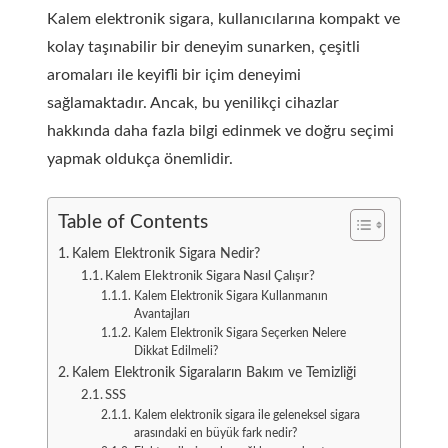
Kalem elektronik sigara, kullanıcılarına kompakt ve
kolay taşınabilir bir deneyim sunarken, çeşitli
aromaları ile keyifli bir içim deneyimi
sağlamaktadır. Ancak, bu yenilikçi cihazlar
hakkında daha fazla bilgi edinmek ve doğru seçimi
yapmak oldukça önemlidir.
Table of Contents
Kalem Elektronik Sigara Nedir?
Kalem Elektronik Sigara Nasıl Çalışır?
Kalem Elektronik Sigara Kullanmanın
Avantajları
Kalem Elektronik Sigara Seçerken Nelere
Dikkat Edilmeli?
Kalem Elektronik Sigaraların Bakım ve Temizliği
SSS
Kalem elektronik sigara ile geleneksel sigara
arasındaki en büyük fark nedir?