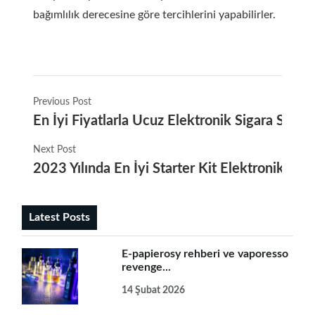
bağımlılık derecesine göre tercihlerini yapabilirler.
Previous Post
En İyi Fiyatlarla Ucuz Elektronik Sigara Seçen
Next Post
2023 Yılında En İyi Starter Kit Elektronik Sig
Latest Posts
E-papierosy rehberi ve vaporesso
revenge...
14 Şubat 2026