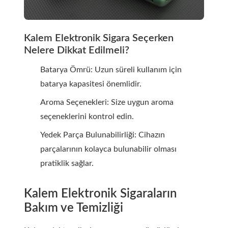
Kalem Elektronik Sigara Seçerken
Nelere Dikkat Edilmeli?
Batarya Ömrü: Uzun süreli kullanım için
batarya kapasitesi önemlidir.
Aroma Seçenekleri: Size uygun aroma
seçeneklerini kontrol edin.
Yedek Parça Bulunabilirliği: Cihazın
parçalarının kolayca bulunabilir olması
pratiklik sağlar.
Kalem Elektronik Sigaraların
Bakım ve Temizliği