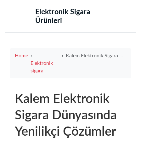
‌Elektronik Sigara
Ürünleri‌
Home
Kalem Elektronik Sigara Dünyasında Yenilikçi Çözümler
Elektronik
sigara
Kalem Elektronik
Sigara Dünyasında
Yenilikçi Çözümler