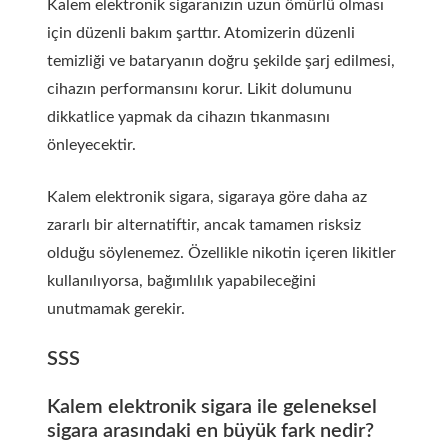
Kalem elektronik sigaranızın uzun ömürlü olması
için düzenli bakım şarttır. Atomizerin düzenli
temizliği ve bataryanın doğru şekilde şarj edilmesi,
cihazın performansını korur. Likit dolumunu
dikkatlice yapmak da cihazın tıkanmasını
önleyecektir.
Kalem elektronik sigara, sigaraya göre daha az
zararlı bir alternatiftir, ancak tamamen risksiz
olduğu söylenemez. Özellikle nikotin içeren likitler
kullanılıyorsa, bağımlılık yapabileceğini
unutmamak gerekir.
SSS
Kalem elektronik sigara ile geleneksel
sigara arasındaki en büyük fark nedir?