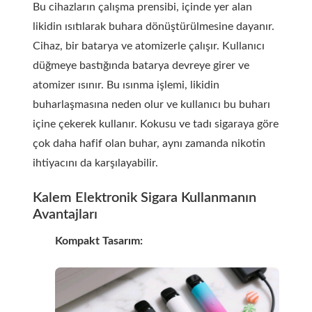
Bu cihazların çalışma prensibi, içinde yer alan
likidin ısıtılarak buhara dönüştürülmesine dayanır.
Cihaz, bir batarya ve atomizerle çalışır. Kullanıcı
düğmeye bastığında batarya devreye girer ve
atomizer ısınır. Bu ısınma işlemi, likidin
buharlaşmasına neden olur ve kullanıcı bu buharı
içine çekerek kullanır. Kokusu ve tadı sigaraya göre
çok daha hafif olan buhar, aynı zamanda nikotin
ihtiyacını da karşılayabilir.
Kalem Elektronik Sigara Kullanmanın
Avantajları
Kompakt Tasarım: