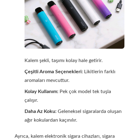
Kalem şekli, taşımı kolay hale getirir.
Çeşitli Aroma Seçenekleri:
Likitlerin farklı
aromaları mevcuttur.
Kolay Kullanım:
Pek çok model tek tuşla
çalışır.
Daha Az Koku:
Geleneksel sigaralarda oluşan
ağır kokulardan kaçınılır.
Ayrıca, kalem elektronik sigara cihazları, sigara