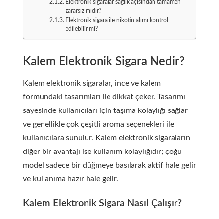
Elektronik sigaralar sağlık açısından tamamen
zararsız mıdır?
Elektronik sigara ile nikotin alımı kontrol
edilebilir mi?
Kalem Elektronik Sigara Nedir?
Kalem elektronik sigaralar, ince ve kalem
formundaki tasarımları ile dikkat çeker. Tasarımı
sayesinde kullanıcıları için taşıma kolaylığı sağlar
ve genellikle çok çeşitli aroma seçenekleri ile
kullanıcılara sunulur. Kalem elektronik sigaraların
diğer bir avantajı ise kullanım kolaylığıdır; çoğu
model sadece bir düğmeye basılarak aktif hale gelir
ve kullanıma hazır hale gelir.
Kalem Elektronik Sigara Nasıl Çalışır?