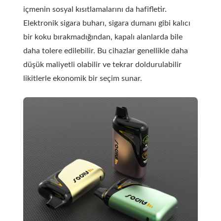
içmenin sosyal kısıtlamalarını da hafifletir.
Elektronik sigara buharı, sigara dumanı gibi kalıcı
bir koku bırakmadığından, kapalı alanlarda bile
daha tolere edilebilir. Bu cihazlar genellikle daha
düşük maliyetli olabilir ve tekrar doldurulabilir
likitlerle ekonomik bir seçim sunar.