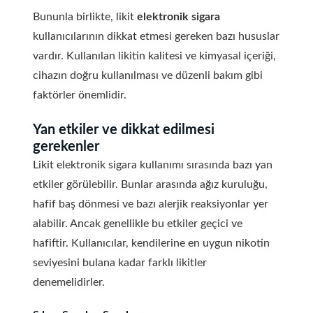
Bununla birlikte, likit
elektronik sigara
kullanıcılarının dikkat etmesi gereken bazı hususlar
vardır. Kullanılan likitin kalitesi ve kimyasal içeriği,
cihazın doğru kullanılması ve düzenli bakım gibi
faktörler önemlidir.
Yan etkiler ve dikkat edilmesi
gerekenler
Likit elektronik sigara kullanımı sırasında bazı yan
etkiler görülebilir. Bunlar arasında ağız kuruluğu,
hafif baş dönmesi ve bazı alerjik reaksiyonlar yer
alabilir. Ancak genellikle bu etkiler geçici ve
hafiftir. Kullanıcılar, kendilerine en uygun nikotin
seviyesini bulana kadar farklı likitler
denemelidirler.