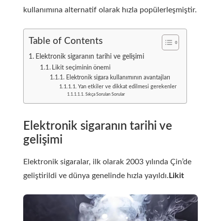
kullanımına alternatif olarak hızla popülerleşmiştir.
Table of Contents
Elektronik sigaranın tarihi ve gelişimi
Likit seçiminin önemi
Elektronik sigara kullanımının avantajları
Yan etkiler ve dikkat edilmesi gerekenler
Sıkça Sorulan Sorular
Elektronik sigaranın tarihi ve
gelişimi
Elektronik sigaralar, ilk olarak 2003 yılında Çin’de
geliştirildi ve dünya genelinde hızla yayıldı.
Likit