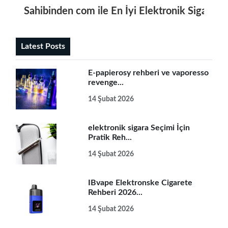
Sahibinden com ile En İyi Elektronik Sigara Fır
Latest Posts
E-papierosy rehberi ve vaporesso
revenge...
14 Şubat 2026
elektronik sigara Seçimi İçin
Pratik Reh...
14 Şubat 2026
IBvape Elektronske Cigarete
Rehberi 2026...
14 Şubat 2026