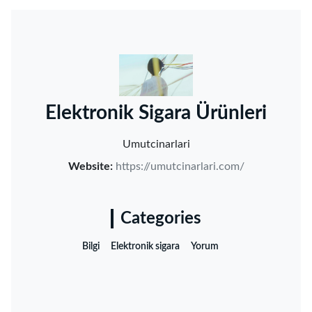
‌Elektronik Sigara Ürünleri‌
Umutcinarlari
Website:
https://umutcinarlari.com/
Categories
Bilgi
Elektronik sigara
Yorum