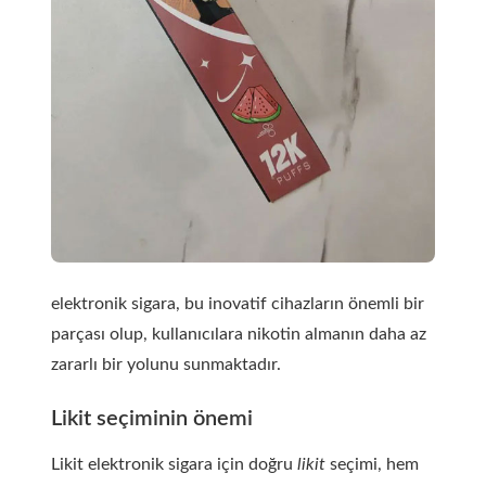
elektronik sigara, bu inovatif cihazların önemli bir
parçası olup, kullanıcılara nikotin almanın daha az
zararlı bir yolunu sunmaktadır.
Likit seçiminin önemi
Likit elektronik sigara için doğru
likit
seçimi, hem