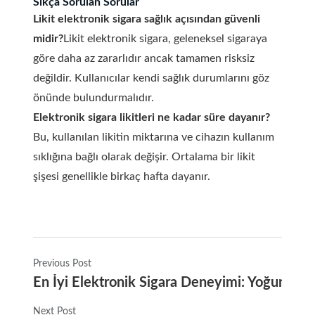
Sıkça Sorulan Sorular
Likit elektronik sigara sağlık açısından güvenli
midir?
Likit elektronik sigara, geleneksel sigaraya
göre daha az zararlıdır ancak tamamen risksiz
değildir. Kullanıcılar kendi sağlık durumlarını göz
önünde bulundurmalıdır.
Elektronik sigara likitleri ne kadar süre dayanır?
Bu, kullanılan likitin miktarına ve cihazın kullanım
sıklığına bağlı olarak değişir. Ortalama bir likit
şişesi genellikle birkaç hafta dayanır.
Previous Post
En İyi Elektronik Sigara Deneyimi: Yoğun Dum
Next Post