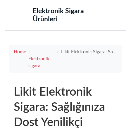
‌Elektronik Sigara
Ürünleri‌
Home
Likit Elektronik Sigara: Sağlığınıza Dost Yenilikçi Çözümler
Elektronik
sigara
Likit Elektronik
Sigara: Sağlığınıza
Dost Yenilikçi