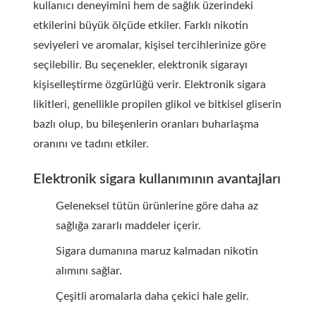
kullanıcı deneyimini hem de sağlık üzerindeki
etkilerini büyük ölçüde etkiler. Farklı nikotin
seviyeleri ve aromalar, kişisel tercihlerinize göre
seçilebilir. Bu seçenekler, elektronik sigarayı
kişiselleştirme özgürlüğü verir.
Elektronik sigara
likitleri, genellikle propilen glikol ve bitkisel gliserin
bazlı olup, bu bileşenlerin oranları buharlaşma
oranını ve tadını etkiler.
Elektronik sigara kullanımının avantajları
Geleneksel tütün ürünlerine göre daha az
sağlığa zararlı maddeler içerir.
Sigara dumanına maruz kalmadan nikotin
alımını sağlar.
Çeşitli aromalarla daha çekici hale gelir.