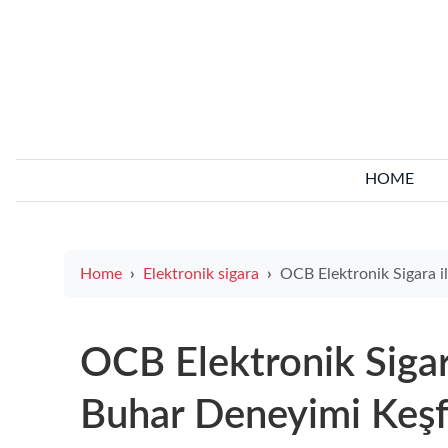
HOME
Home
Elektronik sigara
OCB Elektronik Sigara ile Yüksek Kalitede
OCB Elektronik Sigar
Buhar Deneyimi Keşf