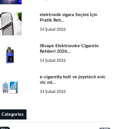
elektronik sigara Seçimi İçin
Pratik Reh...
14 Şubat 2026
IBvape Elektronske Cigarete
Rehberi 2026...
14 Şubat 2026
e-cigaretta bolt ve joyetech evic
vtc mi...
14 Şubat 2026
Categories