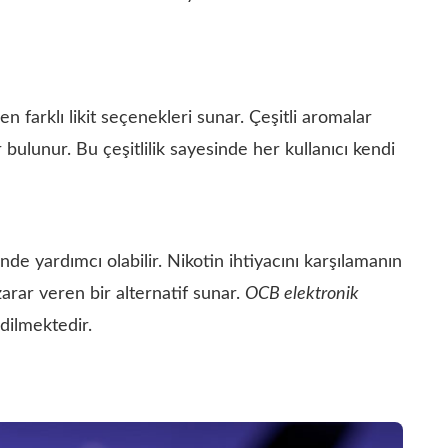
en farklı likit seçenekleri sunar. Çeşitli aromalar
bulunur. Bu çeşitlilik sayesinde her kullanıcı kendi
de yardımcı olabilir. Nikotin ihtiyacını karşılamanın
 zarar veren bir alternatif sunar.
OCB elektronik
edilmektedir.