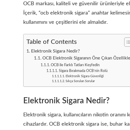
OCB markası, kaliteli ve güvenilir ürünleriyle e
İçerik, “ocb elektronik sigara” anahtar kelimesi
kullanımını ve çeşitlerini ele almalıdır.
Table of Contents
Elektronik Sigara Nedir?
OCB Elektronik Sigaranın Öne Çıkan Özellikle
OCB ile Farklı Tatları Keşfedin
Sigara Bırakmada OCB’nin Rolü
Elektronik Sigara Güvenliği
Sıkça Sorulan Sorular
Elektronik Sigara Nedir?
Elektronik sigara, kullanıcıların nikotin oranını
cihazlardır. OCB elektronik sigara ise, buhar ka