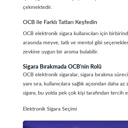
çekmektedir.
OCB ile Farklı Tatları Keşfedin
OCB elektronik sigara kullanıcıları için birbirind
arasında meyve, tatlı ve mentol gibi seçenekler 
zevkine uygun bir aroma bulabilir.
Sigara Bırakmada OCB’nin Rolü
OCB elektronik sigaralar, sigara bırakma sürecin
yanı sıra, kullanıcılara sağlık açısından daha az
sigara
, bu yolda pek çok kişi tarafından tercih 
Elektronik Sigara Seçimi