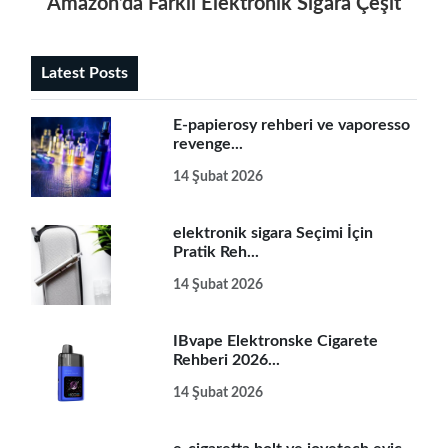
Amazon’da Farklı Elektronik Sigara Çeşitlerini
Latest Posts
E-papierosy rehberi ve vaporesso
revenge...
14 Şubat 2026
elektronik sigara Seçimi İçin
Pratik Reh...
14 Şubat 2026
IBvape Elektronske Cigarete
Rehberi 2026...
14 Şubat 2026