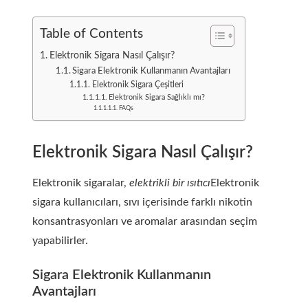
Table of Contents
Elektronik Sigara Nasıl Çalışır?
Sigara Elektronik Kullanmanın Avantajları
Elektronik Sigara Çeşitleri
Elektronik Sigara Sağlıklı mı?
FAQs
Elektronik Sigara Nasıl Çalışır?
Elektronik sigaralar,
elektrikli bir ısıtıcı
Elektronik
sigara kullanıcıları, sıvı içerisinde farklı nikotin
konsantrasyonları ve aromalar arasından seçim
yapabilirler.
Sigara Elektronik Kullanmanın
Avantajları