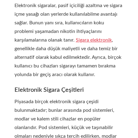
Elektronik sigaralar, pasif içiciliği azaltma ve sigara
içme yasağı olan yerlerde kullanılabilme avantajı
sağlar. Bunun yanı sıra, kullanıcıların koku
problemi yaşamadan nikotin ihtiyaçlarını
karşılamalarına olanak tanır.
Sigara elektronik
,
genellikle daha düşük maliyetli ve daha temiz bir
alternatif olarak kabul edilmektedir. Ayrıca, birçok
kullanıcı bu cihazları sigarayı tamamen bırakma
yolunda bir geçiş aracı olarak kullanır.
Elektronik Sigara Çeşitleri
Piyasada birçok
elektronik sigara
çeşidi
bulunmaktadır; bunlar arasında pod sistemleri,
modlar ve kalem stili cihazlar en popüler
olanlarıdır. Pod sistemleri, küçük ve taşınabilir
olmaları nedeniyle sıkça tercih edilirken, modlar