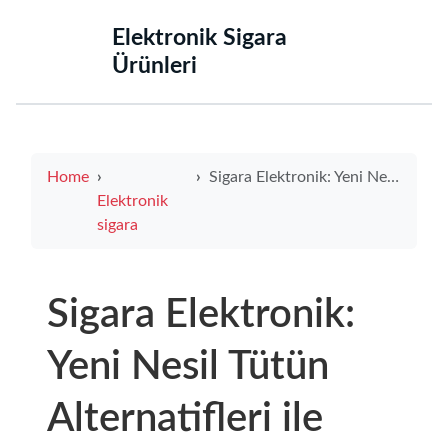
‌Elektronik Sigara
Ürünleri‌
Home
Sigara Elektronik: Yeni Nesil Tütün Alternatifleri ile Tanışın
Elektronik
sigara
Sigara Elektronik:
Yeni Nesil Tütün
Alternatifleri ile