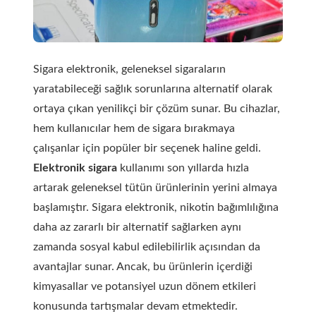
Sigara elektronik, geleneksel sigaraların
yaratabileceği sağlık sorunlarına alternatif olarak
ortaya çıkan yenilikçi bir çözüm sunar. Bu cihazlar,
hem kullanıcılar hem de sigara bırakmaya
çalışanlar için popüler bir seçenek haline geldi.
Elektronik sigara
kullanımı son yıllarda hızla
artarak geleneksel tütün ürünlerinin yerini almaya
başlamıştır. Sigara elektronik, nikotin bağımlılığına
daha az zararlı bir alternatif sağlarken aynı
zamanda sosyal kabul edilebilirlik açısından da
avantajlar sunar. Ancak, bu ürünlerin içerdiği
kimyasallar ve potansiyel uzun dönem etkileri
konusunda tartışmalar devam etmektedir.