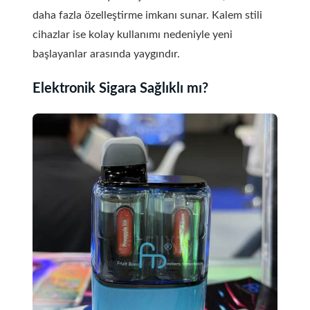
daha fazla özelleştirme imkanı sunar. Kalem stili
cihazlar ise kolay kullanımı nedeniyle yeni
başlayanlar arasında yaygındır.
Elektronik Sigara Sağlıklı mı?