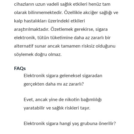
cihazların uzun vadeli sağlık etkileri henüz tam
olarak bilinmemektedir. Özellikle akciğer sağlığı ve
kalp hastalıkları üzerindeki etkileri
araştırılmaktadır. Özetlemek gerekirse, sigara
elektronik, tütün tüketimine daha az zararlı bir
alternatif sunar ancak tamamen risksiz olduğunu
söylemek doğru olmaz.
FAQs
Elektronik sigara geleneksel sigaradan
gerçekten daha mı az zararlı?
Evet, ancak yine de nikotin bağımlılığı
yaratabilir ve sağlık riskleri taşır.
Elektronik sigara hangi yaş grubuna önerilir?