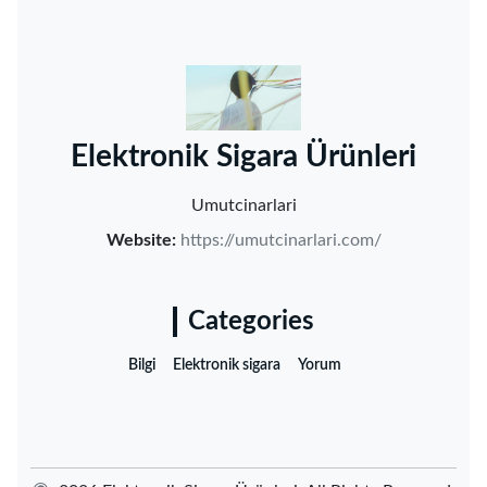
‌Elektronik Sigara Ürünleri‌
Umutcinarlari
Website:
https://umutcinarlari.com/
Categories
Bilgi
Elektronik sigara
Yorum