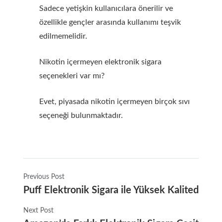
Sadece yetişkin kullanıcılara önerilir ve
özellikle gençler arasında kullanımı teşvik
edilmemelidir.
Nikotin içermeyen elektronik sigara
seçenekleri var mı?
Evet, piyasada nikotin içermeyen birçok sıvı
seçeneği bulunmaktadır.
Previous Post
Puff Elektronik Sigara ile Yüksek Kalitede B
Next Post