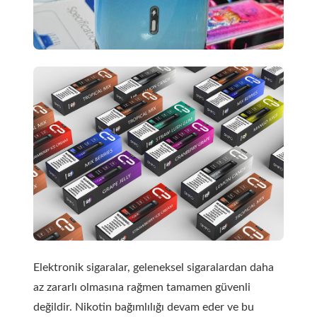
Elektronik sigaralar, geleneksel sigaralardan daha
az zararlı olmasına rağmen tamamen güvenli
değildir. Nikotin bağımlılığı devam eder ve bu