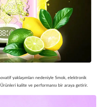
ovatif yaklaşımları nedeniyle Smok, elektronik
Ürünleri kalite ve performansı bir araya getirir.