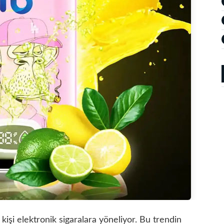
 kişi elektronik sigaralara yöneliyor. Bu trendin