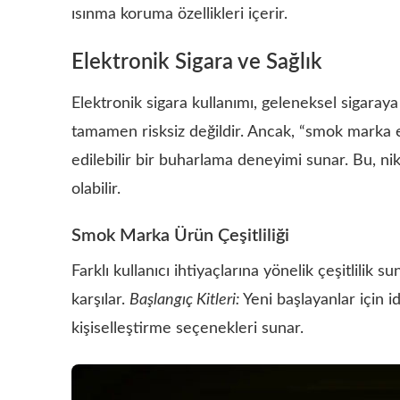
ısınma koruma özellikleri içerir.
Elektronik Sigara ve Sağlık
Elektronik sigara kullanımı, geleneksel sigaraya 
tamamen risksiz değildir. Ancak, “smok marka el
edilebilir bir buharlama deneyimi sunar. Bu, n
olabilir.
Smok Marka Ürün Çeşitliliği
Farklı kullanıcı ihtiyaçlarına yönelik çeşitlilik 
karşılar.
Başlangıç Kitleri:
Yeni başlayanlar için i
kişiselleştirme seçenekleri sunar.