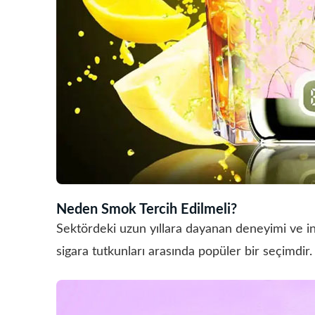
Neden Smok Tercih Edilmeli?
Sektördeki uzun yıllara dayanan deneyimi ve in
sigara tutkunları arasında popüler bir seçimdir. 