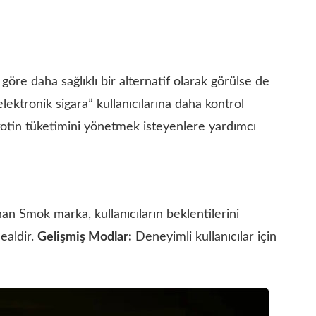
göre daha sağlıklı bir alternatif olarak görülse de
ektronik sigara” kullanıcılarına daha kontrol
ikotin tüketimini yönetmek isteyenlere yardımcı
sunan Smok marka, kullanıcıların beklentilerini
dealdir.
Gelişmiş Modlar:
Deneyimli kullanıcılar için