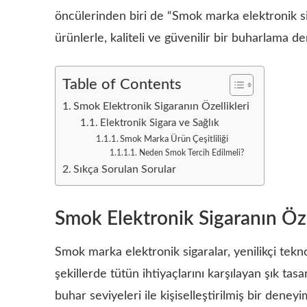
öncülerinden biri de “Smok marka elektronik si
ürünlerle, kaliteli ve güvenilir bir buharlam
Table of Contents
Smok Elektronik Sigaranın Özellikleri
Elektronik Sigara ve Sağlık
Smok Marka Ürün Çeşitliliği
Neden Smok Tercih Edilmeli?
Sıkça Sorulan Sorular
Smok Elektronik Sigaranın Öze
Smok marka elektronik sigaralar, yenilikçi teknol
şekillerde tütün ihtiyaçlarını karşılayan şık tas
buhar seviyeleri ile kişiselleştirilmiş bir deney