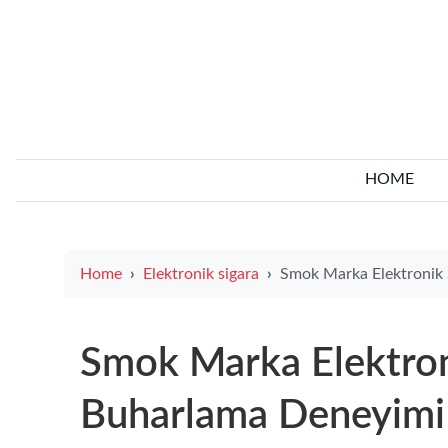
HOME
Home
Elektronik sigara
Smok Marka Elektronik Sigara ile Üst
Smok Marka Elektroni
Buharlama Deneyimi