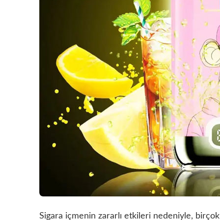
Sigara içmenin zararlı etkileri nedeniyle, birçok