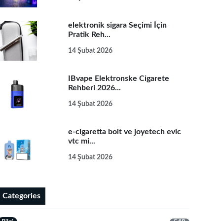
elektronik sigara Seçimi İçin
Pratik Reh...
14 Şubat 2026
IBvape Elektronske Cigarete
Rehberi 2026...
14 Şubat 2026
e-cigaretta bolt ve joyetech evic
vtc mi...
14 Şubat 2026
Categories