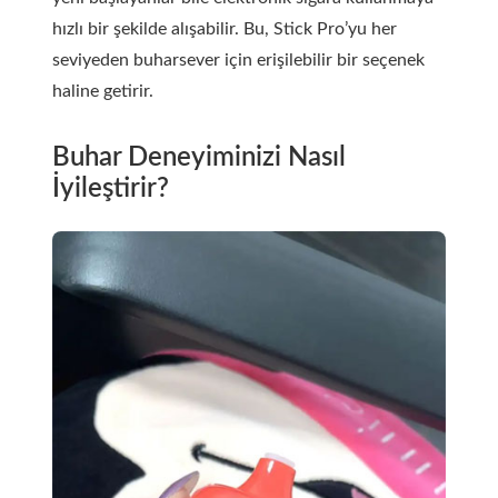
hızlı bir şekilde alışabilir. Bu, Stick Pro’yu her
seviyeden buharsever için erişilebilir bir seçenek
haline getirir.
Buhar Deneyiminizi Nasıl
İyileştirir?