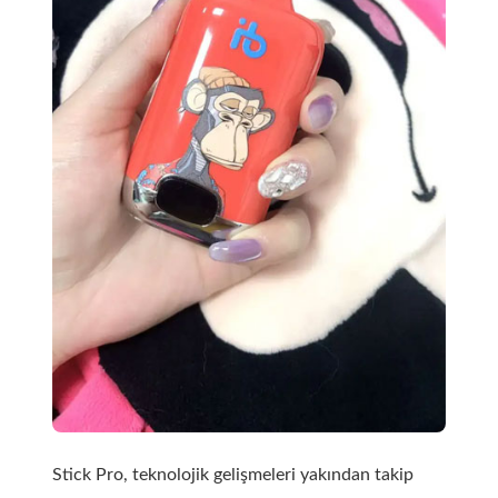
Stick Pro, teknolojik gelişmeleri yakından takip