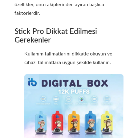
özellikler, onu rakiplerinden ayıran başlıca
faktörlerdir.
Stick Pro Dikkat Edilmesi
Gerekenler
Kullanım talimatlarını dikkatle okuyun ve
cihazı talimatlara uygun şekilde kullanın.