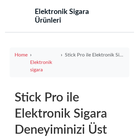
‌Elektronik Sigara
Ürünleri‌
Home
Stick Pro ile Elektronik Sigara Deneyiminizi Üst Seviyeye Taşıyın
Elektronik
sigara
Stick Pro ile
Elektronik Sigara
Deneyiminizi Üst