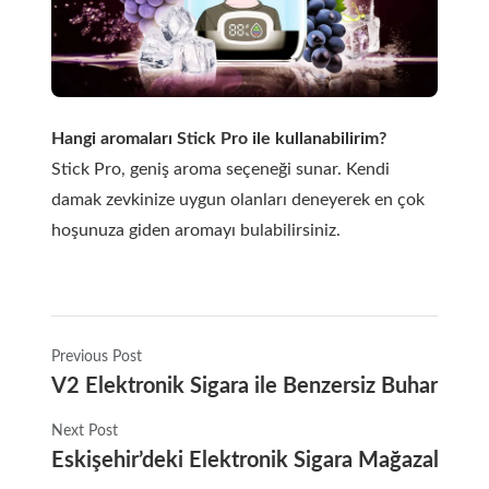
Hangi aromaları Stick Pro ile kullanabilirim?
Stick Pro, geniş aroma seçeneği sunar. Kendi
damak zevkinize uygun olanları deneyerek en çok
hoşunuza giden aromayı bulabilirsiniz.
Previous Post
V2 Elektronik Sigara ile Benzersiz Buhar Den
Next Post
Eskişehir’deki Elektronik Sigara Mağazalarını