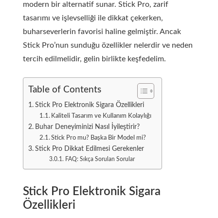
modern bir alternatif sunar. Stick Pro, zarif
tasarımı ve işlevselliği ile dikkat çekerken,
buharseverlerin favorisi haline gelmiştir. Ancak
Stick Pro’nun sunduğu özellikler nelerdir ve neden
tercih edilmelidir, gelin birlikte keşfedelim.
Table of Contents
Stick Pro Elektronik Sigara Özellikleri
Kaliteli Tasarım ve Kullanım Kolaylığı
Buhar Deneyiminizi Nasıl İyileştirir?
Stick Pro mu? Başka Bir Model mi?
Stick Pro Dikkat Edilmesi Gerekenler
FAQ: Sıkça Sorulan Sorular
Stick Pro Elektronik Sigara
Özellikleri