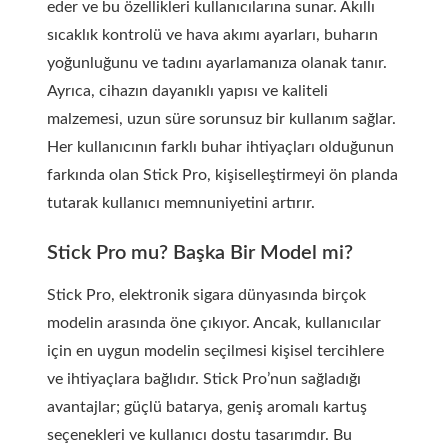
eder ve bu özellikleri kullanıcılarına sunar. Akıllı
sıcaklık kontrolü ve hava akımı ayarları, buharın
yoğunluğunu ve tadını ayarlamanıza olanak tanır.
Ayrıca, cihazın dayanıklı yapısı ve kaliteli
malzemesi, uzun süre sorunsuz bir kullanım sağlar.
Her kullanıcının farklı buhar ihtiyaçları olduğunun
farkında olan Stick Pro, kişiselleştirmeyi ön planda
tutarak kullanıcı memnuniyetini artırır.
Stick Pro mu? Başka Bir Model mi?
Stick Pro, elektronik sigara dünyasında birçok
modelin arasında öne çıkıyor. Ancak, kullanıcılar
için en uygun modelin seçilmesi kişisel tercihlere
ve ihtiyaçlara bağlıdır. Stick Pro’nun sağladığı
avantajlar; güçlü batarya, geniş aromalı kartuş
seçenekleri ve kullanıcı dostu tasarımdır. Bu