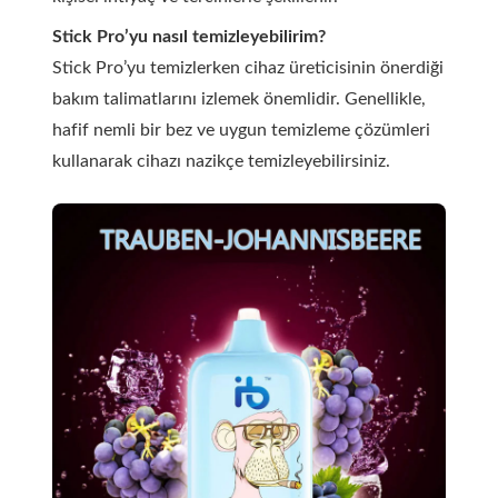
Stick Pro’yu nasıl temizleyebilirim?
Stick Pro’yu temizlerken cihaz üreticisinin önerdiği
bakım talimatlarını izlemek önemlidir. Genellikle,
hafif nemli bir bez ve uygun temizleme çözümleri
kullanarak cihazı nazikçe temizleyebilirsiniz.