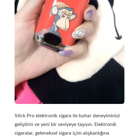
Stick Pro elektronik sigara ile buhar deneyiminizi
geliştirin ve yeni bir seviyeye taşıyın. Elektronik
sigaralar, geleneksel sigara içim alışkanlığına