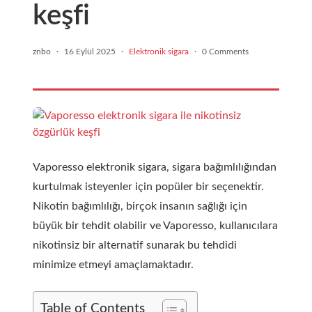
keşfi
znbo
·
16 Eylül 2025
·
Elektronik sigara
·
0 Comments
Vaporesso elektronik sigara, sigara bağımlılığından
kurtulmak isteyenler için popüler bir seçenektir.
Nikotin bağımlılığı, birçok insanın sağlığı için
büyük bir tehdit olabilir ve Vaporesso, kullanıcılara
nikotinsiz bir alternatif sunarak bu tehdidi
minimize etmeyi amaçlamaktadır.
Table of Contents