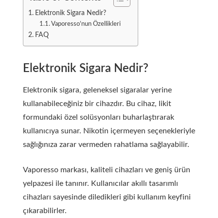
Elektronik Sigara Nedir?
Vaporesso’nun Özellikleri
FAQ
Elektronik Sigara Nedir?
Elektronik sigara, geleneksel sigaralar yerine
kullanabileceğiniz bir cihazdır. Bu cihaz, likit
formundaki özel solüsyonları buharlaştırarak
kullanıcıya sunar. Nikotin içermeyen seçenekleriyle
sağlığınıza zarar vermeden rahatlama sağlayabilir.
Vaporesso markası, kaliteli cihazları ve geniş ürün
yelpazesi ile tanınır. Kullanıcılar akıllı tasarımlı
cihazları sayesinde diledikleri gibi kullanım keyfini
çıkarabilirler.