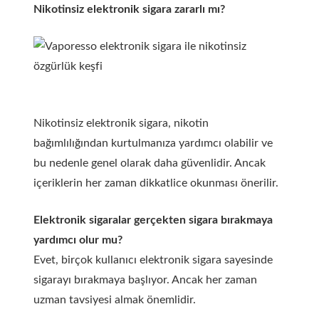
Nikotinsiz elektronik sigara zararlı mı?
Nikotinsiz elektronik sigara, nikotin
bağımlılığından kurtulmanıza yardımcı olabilir ve
bu nedenle genel olarak daha güvenlidir. Ancak
içeriklerin her zaman dikkatlice okunması önerilir.
Elektronik sigaralar gerçekten sigara bırakmaya
yardımcı olur mu?
Evet, birçok kullanıcı elektronik sigara sayesinde
sigarayı bırakmaya başlıyor. Ancak her zaman
uzman tavsiyesi almak önemlidir.