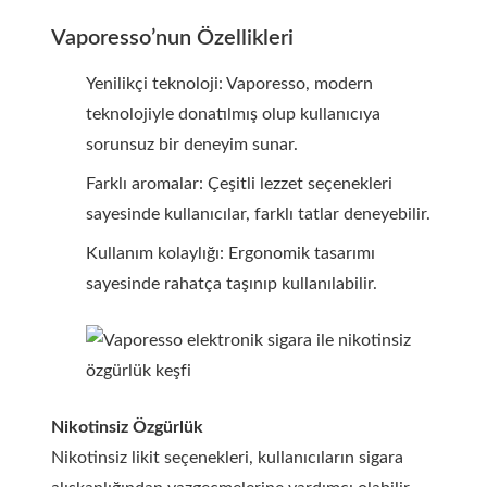
Vaporesso’nun Özellikleri
Yenilikçi teknoloji: Vaporesso, modern
teknolojiyle donatılmış olup kullanıcıya
sorunsuz bir deneyim sunar.
Farklı aromalar: Çeşitli lezzet seçenekleri
sayesinde kullanıcılar, farklı tatlar deneyebilir.
Kullanım kolaylığı: Ergonomik tasarımı
sayesinde rahatça taşınıp kullanılabilir.
Nikotinsiz Özgürlük
Nikotinsiz likit seçenekleri, kullanıcıların sigara