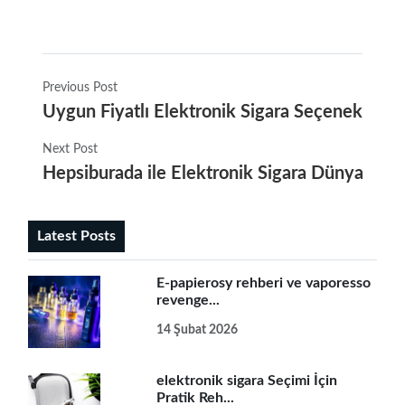
Previous Post
Uygun Fiyatlı Elektronik Sigara Seçenekleri
Next Post
Hepsiburada ile Elektronik Sigara Dünyasına 
Latest Posts
E-papierosy rehberi ve vaporesso
revenge...
14 Şubat 2026
elektronik sigara Seçimi İçin
Pratik Reh...