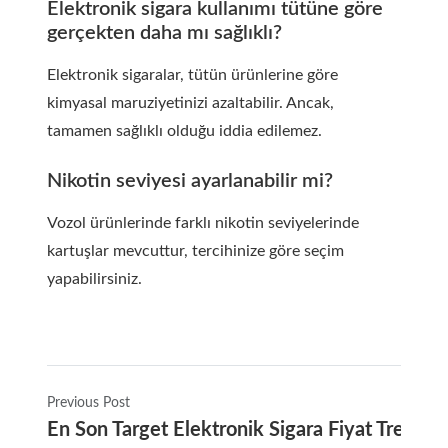
Elektronik sigara kullanımı tütüne göre
gerçekten daha mı sağlıklı?
Elektronik sigaralar, tütün ürünlerine göre
kimyasal maruziyetinizi azaltabilir. Ancak,
tamamen sağlıklı olduğu iddia edilemez.
Nikotin seviyesi ayarlanabilir mi?
Vozol ürünlerinde farklı nikotin seviyelerinde
kartuşlar mevcuttur, tercihinize göre seçim
yapabilirsiniz.
Previous Post
En Son Target Elektronik Sigara Fiyat Trendle