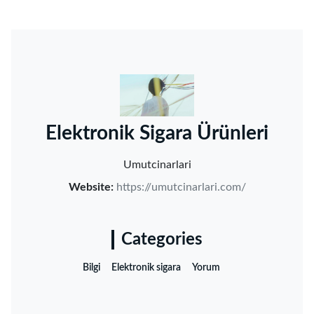
‌Elektronik Sigara Ürünleri‌
Umutcinarlari
Website:
https://umutcinarlari.com/
Categories
Bilgi
Elektronik sigara
Yorum