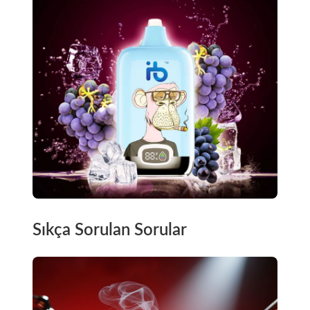
Sıkça Sorulan Sorular