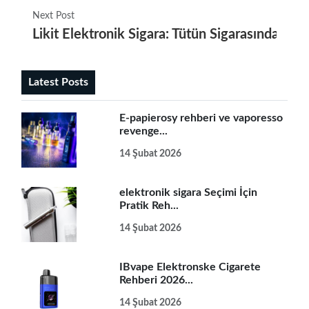
Next Post
Likit Elektronik Sigara: Tütün Sigarasından Sağ
Latest Posts
E-papierosy rehberi ve vaporesso
revenge...
14 Şubat 2026
elektronik sigara Seçimi İçin
Pratik Reh...
14 Şubat 2026
IBvape Elektronske Cigarete
Rehberi 2026...
14 Şubat 2026