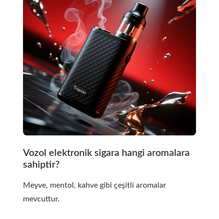
Vozol elektronik sigara hangi aromalara
sahiptir?
Meyve, mentol, kahve gibi çeşitli aromalar
mevcuttur.