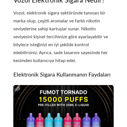
Vozol Elektronik Sigara Nedir?
Vozol, elektronik sigara sektöründe tanınan bir
marka olup, çeşitli aromalar ve farklı nikotin
seviyelerine sahip kartuşlar sunar. Nikotin
seviyesini kişisel tercihinize göre ayarlayabilir ve
böylece isteğinizi en iyi şekilde kontrol
edebilirsiniz. Ayrıca, sade tasarımı sayesinde her
kesimden kullanıcıya hitap eder.
Elektronik Sigara Kullanmanın Faydaları