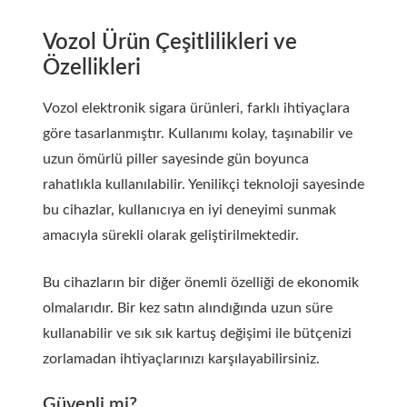
Vozol Ürün Çeşitlilikleri ve
Özellikleri
Vozol elektronik sigara ürünleri, farklı ihtiyaçlara
göre tasarlanmıştır. Kullanımı kolay, taşınabilir ve
uzun ömürlü piller sayesinde gün boyunca
rahatlıkla kullanılabilir. Yenilikçi teknoloji sayesinde
bu cihazlar, kullanıcıya en iyi deneyimi sunmak
amacıyla sürekli olarak geliştirilmektedir.
Bu cihazların bir diğer önemli özelliği de ekonomik
olmalarıdır. Bir kez satın alındığında uzun süre
kullanabilir ve sık sık kartuş değişimi ile bütçenizi
zorlamadan ihtiyaçlarınızı karşılayabilirsiniz.
Güvenli mi?