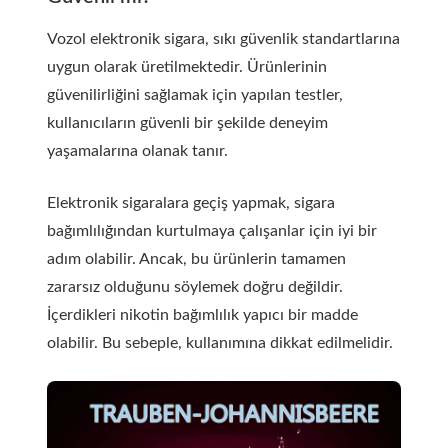
Vozol elektronik sigara, sıkı güvenlik standartlarına
uygun olarak üretilmektedir. Ürünlerinin
güvenilirliğini sağlamak için yapılan testler,
kullanıcıların güvenli bir şekilde deneyim
yaşamalarına olanak tanır.
Elektronik sigaralara geçiş yapmak, sigara
bağımlılığından kurtulmaya çalışanlar için iyi bir
adım olabilir. Ancak, bu ürünlerin tamamen
zararsız olduğunu söylemek doğru değildir.
İçerdikleri nikotin bağımlılık yapıcı bir madde
olabilir. Bu sebeple, kullanımına dikkat edilmelidir.