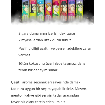
Sigara dumanının içerisindeki zararlı
kimyasallardan uzak durursunuz.
Pasif içiciliği azaltır ve çevrenizdekilere zarar
vermez.
Tütün kokusunu üzerinizde taşımaz, daha
ferah bir deneyim sunar.
Çeşitli aroma seçenekleri sayesinde damak
tadınıza uygun bir seçim yapabilirsiniz. Meyve,
mentol, kahve gibi zengin tatlar arasından
favoriniz olanı tercih edebilirsiniz.