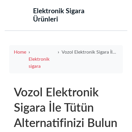
‌Elektronik Sigara
Ürünleri‌
Home
Vozol Elektronik Sigara İle Tütün Alternatifinizi Bulun
Elektronik
sigara
Vozol Elektronik
Sigara İle Tütün
Alternatifinizi Bulun