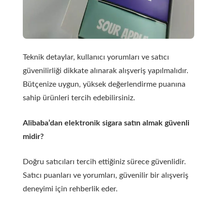
Teknik detaylar, kullanıcı yorumları ve satıcı
güvenilirliği dikkate alınarak alışveriş yapılmalıdır.
Bütçenize uygun, yüksek değerlendirme puanına
sahip ürünleri tercih edebilirsiniz.
Alibaba’dan elektronik sigara satın almak güvenli
midir?
Doğru satıcıları tercih ettiğiniz sürece güvenlidir.
Satıcı puanları ve yorumları, güvenilir bir alışveriş
deneyimi için rehberlik eder.