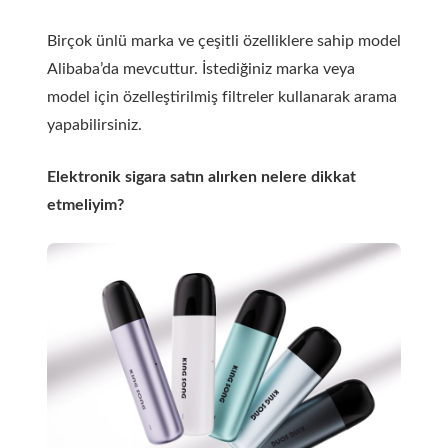
Birçok ünlü marka ve çeşitli özelliklere sahip model
Alibaba’da mevcuttur. İstediğiniz marka veya
model için özelleştirilmiş filtreler kullanarak arama
yapabilirsiniz.
Elektronik sigara satın alırken nelere dikkat
etmeliyim?