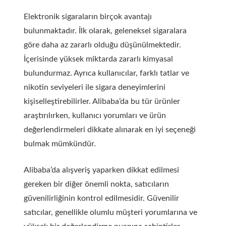
Elektronik sigaraların birçok avantajı
bulunmaktadır. İlk olarak, geleneksel sigaralara
göre daha az zararlı olduğu düşünülmektedir.
İçerisinde yüksek miktarda zararlı kimyasal
bulundurmaz. Ayrıca kullanıcılar, farklı tatlar ve
nikotin seviyeleri ile sigara deneyimlerini
kişiselleştirebilirler. Alibaba’da bu tür ürünler
araştırılırken, kullanıcı yorumları ve ürün
değerlendirmeleri dikkate alınarak en iyi seçeneği
bulmak mümkündür.
Alibaba’da alışveriş yaparken dikkat edilmesi
gereken bir diğer önemli nokta, satıcıların
güvenilirliğinin kontrol edilmesidir.
Güvenilir
satıcılar, genellikle olumlu müşteri yorumlarına ve