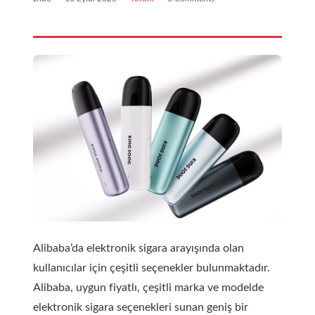
Alibaba’da elektronik sigara arayışında olan
kullanıcılar için çeşitli seçenekler bulunmaktadır.
Alibaba, uygun fiyatlı, çeşitli marka ve modelde
elektronik sigara seçenekleri sunan geniş bir