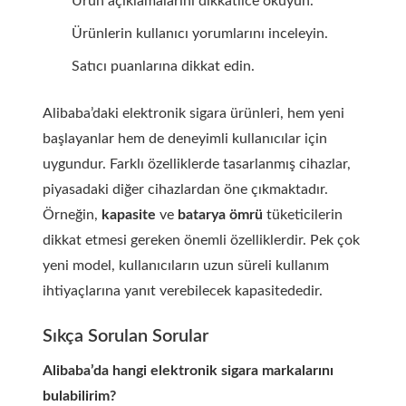
Ürün açıklamalarını dikkatlice okuyun.
Ürünlerin kullanıcı yorumlarını inceleyin.
Satıcı puanlarına dikkat edin.
Alibaba’daki elektronik sigara ürünleri, hem yeni
başlayanlar hem de deneyimli kullanıcılar için
uygundur. Farklı özelliklerde tasarlanmış cihazlar,
piyasadaki diğer cihazlardan öne çıkmaktadır.
Örneğin,
kapasite
ve
batarya ömrü
tüketicilerin
dikkat etmesi gereken önemli özelliklerdir. Pek çok
yeni model, kullanıcıların uzun süreli kullanım
ihtiyaçlarına yanıt verebilecek kapasitededir.
Sıkça Sorulan Sorular
Alibaba’da hangi elektronik sigara markalarını
bulabilirim?