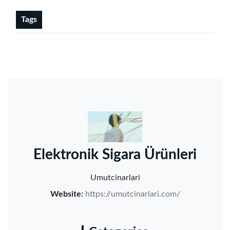
Tags
‌Elektronik Sigara Ürünleri‌
Umutcinarlari
Website:
https://umutcinarlari.com/