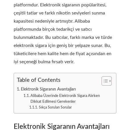
platformdur. Elektronik sigaranın popülaritesi,
çeşitli tatlar ve farklı nikotin seviyeleri sunma
kapasitesi nedeniyle artmıştır. Alibaba
platformunda birçok tedarikçi ve satıcı
bulunmaktadır. Bu satıcılar, farklı marka ve türde
elektronik sigara için geniş bir yelpaze sunar. Bu,
tüketicilere hem kalite hem de fiyat açısından en
iyi seçeneği bulma fırsatı verir.
Table of Contents
Elektronik Sigaranın Avantajları
Alibaba Üzerinde Elektronik Sigara Alırken
Dikkat Edilmesi Gerekenler
Sıkça Sorulan Sorular
Elektronik Sigaranın Avantajları