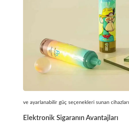
ve ayarlanabilir güç seçenekleri sunan cihazları 
Elektronik Sigaranın Avantajları