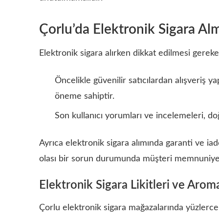
Çorlu’da Elektronik Sigara Alm
Elektronik sigara alırken dikkat edilmesi gereke
Öncelikle güvenilir satıcılardan alışveriş ya
öneme sahiptir.
Son kullanıcı yorumları ve incelemeleri, do
Ayrıca elektronik sigara alımında garanti ve iad
olası bir sorun durumunda müşteri memnuniyeti
Elektronik Sigara Likitleri ve Arom
Çorlu elektronik sigara mağazalarında yüzlerce f