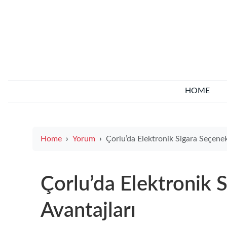
HOME
Home
Yorum
Çorlu’da Elektronik Sigara Seçenekleri ve Avant
Çorlu’da Elektronik S
Avantajları