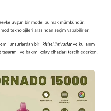
er zevke uygun bir model bulmak mümkündür.
 mod teknolojileri arasından seçim yapabilirler.
emli unsurlardan biri,
kişisel ihtiyaçlar
ve kullanım
 tasarımlı ve bakımı kolay cihazları tercih ederken,