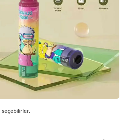
seçebilirler.