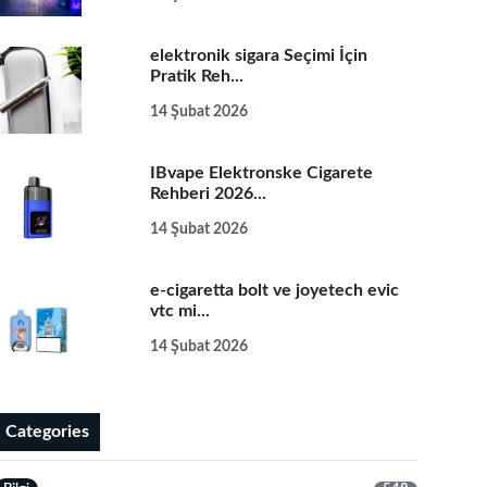
elektronik sigara Seçimi İçin
Pratik Reh...
14 Şubat 2026
IBvape Elektronske Cigarete
Rehberi 2026...
14 Şubat 2026
e-cigaretta bolt ve joyetech evic
vtc mi...
14 Şubat 2026
Categories