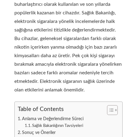
buharlaştırıcı olarak kullanılan ve son yıllarda
popülerlik kazanan bir cihazdır. Sağlık Bakanlığı,
elektronik sigaralara yönelik incelemelerde halk
sağlığına etkilerini titizlikle değerlendirmektedir.
Bu cihazlar, geleneksel sigaralardan farklı olarak
nikotin içerirken yanma olmadığı için bazı zararlı
kimyasalları daha az üretir. Pek çok kişi sigarayı
bırakmak amacıyla elektronik sigaralara yönelirken
bazıları sadece farklı aromalar nedeniyle tercih
etmektedir. Elektronik sigaranın sağlık üzerinde
olan etkilerini anlamak önemlidir.
Table of Contents
Anlama ve Değerlendirme Süreci
Sağlık Bakanlığının Tavsiyeleri
Sonuç ve Öneriler