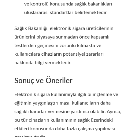
ve kontrolü konusunda sağlık bakanlıkları
uluslararası standartlar belirlemektedir.
Sağlık Bakanlığı, elektronik sigara üreticilerinin
ürünlerini piyasaya sunmadan önce kapsamlı
testlerden geçmesini zorunlu kılmakta ve
kullanıcılara cihazların potansiyel zararları
hakkında bilgi vermektedir.
Sonuç ve Öneriler
Elektronik sigara kullanımıyla ilgili bilinçlenme ve
eğitimin yaygınlaştırılması, kullanıcıların daha
sağlıklı kararlar vermesine yardımcı olabilir. Ayrıca,
bu tür cihazların kullanımının sağlık üzerindeki
etkileri konusunda daha fazla çalışma yapılması