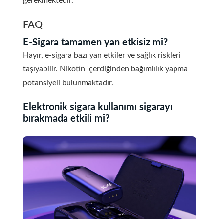
gerekmektedir.
FAQ
E-Sigara tamamen yan etkisiz mi?
Hayır, e-sigara bazı yan etkiler ve sağlık riskleri
taşıyabilir. Nikotin içerdiğinden bağımlılık yapma
potansiyeli bulunmaktadır.
Elektronik sigara kullanımı sigarayı
bırakmada etkili mi?