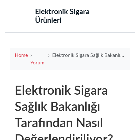
‌Elektronik Sigara
Ürünleri‌
Home
Elektronik Sigara Sağlık Bakanlığı Tarafından Nasıl Değerlendiriliyor?
Yorum
Elektronik Sigara
Sağlık Bakanlığı
Tarafından Nasıl
Değerlendiriliyor?