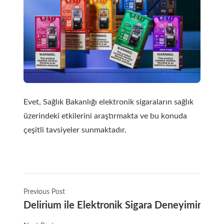
Evet, Sağlık Bakanlığı elektronik sigaraların sağlık
üzerindeki etkilerini araştırmakta ve bu konuda
çeşitli tavsiyeler sunmaktadır.
Previous Post
Delirium ile Elektronik Sigara Deneyiminizi Y