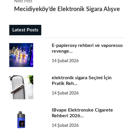
Next Post
Mecidiyeköy’de Elektronik Sigara Alışverişi İç
Latest Posts
E-papierosy rehberi ve vaporesso
revenge...
14 Şubat 2026
elektronik sigara Seçimi İçin
Pratik Reh...
14 Şubat 2026
IBvape Elektronske Cigarete
Rehberi 2026...
14 Şubat 2026