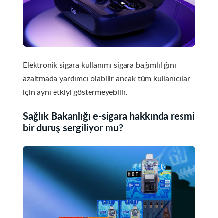
Elektronik sigara kullanımı sigara bağımlılığını
azaltmada yardımcı olabilir ancak tüm kullanıcılar
için aynı etkiyi göstermeyebilir.
Sağlık Bakanlığı e-sigara hakkında resmi
bir duruş sergiliyor mu?