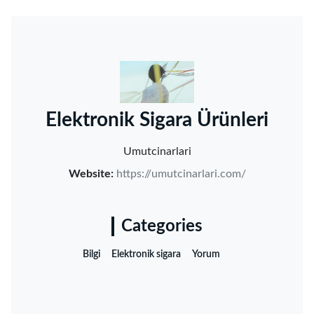
‌Elektronik Sigara Ürünleri‌
Umutcinarlari
Website:
https://umutcinarlari.com/
Categories
Bilgi
Elektronik sigara
Yorum