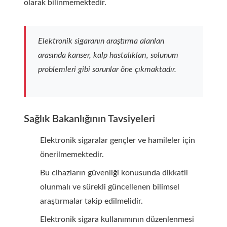
olarak bilinmemektedir.
Elektronik sigaranın araştırma alanları
arasında kanser, kalp hastalıkları, solunum
problemleri gibi sorunlar öne çıkmaktadır.
Sağlık Bakanlığının Tavsiyeleri
Elektronik sigaralar gençler ve hamileler için
önerilmemektedir.
Bu cihazların güvenliği konusunda dikkatli
olunmalı ve sürekli güncellenen bilimsel
araştırmalar takip edilmelidir.
Elektronik sigara kullanımının düzenlenmesi