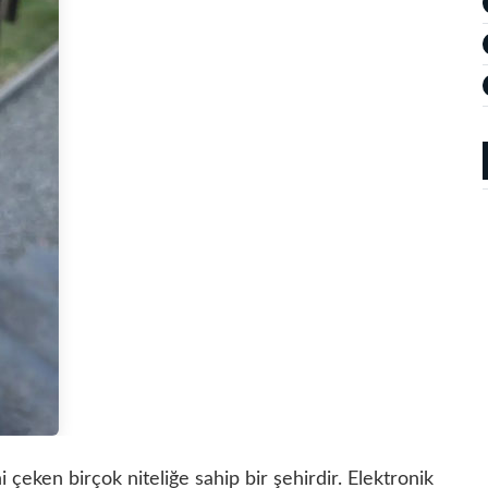
ni çeken birçok niteliğe sahip bir şehirdir. Elektronik