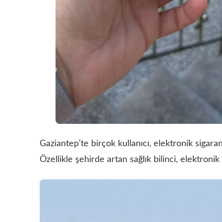
Gaziantep’te birçok kullanıcı, elektronik sigara
Özellikle şehirde artan sağlık bilinci, elektroni