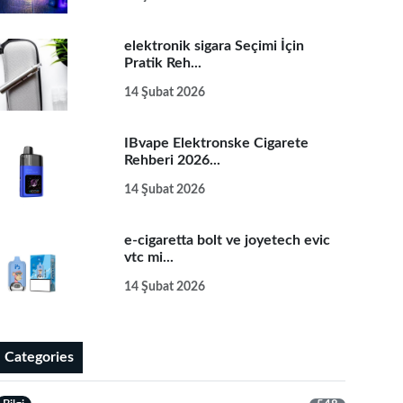
elektronik sigara Seçimi İçin
Pratik Reh...
14 Şubat 2026
IBvape Elektronske Cigarete
Rehberi 2026...
14 Şubat 2026
e-cigaretta bolt ve joyetech evic
vtc mi...
14 Şubat 2026
Categories