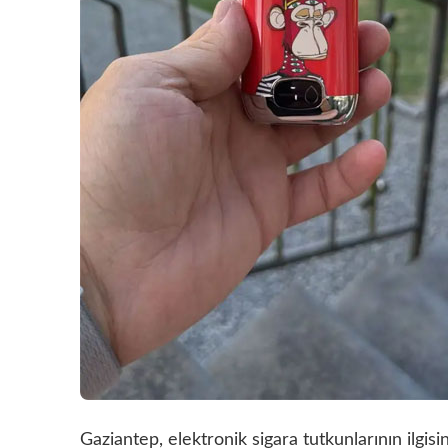
Gaziantep, elektronik sigara tutkunlarının ilgisi