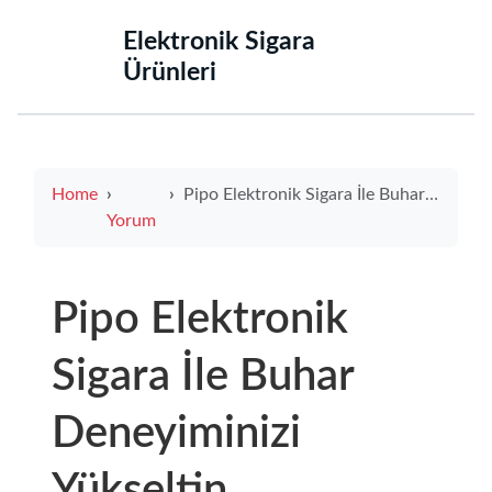
‌Elektronik Sigara
Ürünleri‌
Home
Pipo Elektronik Sigara İle Buhar Deneyiminizi Yükseltin
Yorum
Pipo Elektronik
Sigara İle Buhar
Deneyiminizi
Yükseltin