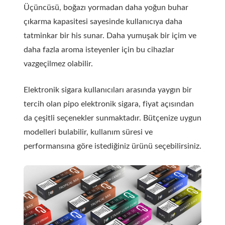
Üçüncüsü, boğazı yormadan daha yoğun buhar
çıkarma kapasitesi sayesinde kullanıcıya daha
tatminkar bir his sunar. Daha yumuşak bir içim ve
daha fazla aroma isteyenler için bu cihazlar
vazgeçilmez olabilir.
Elektronik sigara kullanıcıları arasında yaygın bir
tercih olan pipo elektronik sigara, fiyat açısından
da çeşitli seçenekler sunmaktadır. Bütçenize uygun
modelleri bulabilir, kullanım süresi ve
performansına göre istediğiniz ürünü seçebilirsiniz.