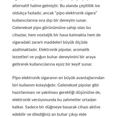
alternatif haline gelmiştir. Bu alanda çeşitlilik ise
oldukça fazladır, ancak “pipo elektronik sigara”
kullanıcılarına sıra dışı bir deneyim sunar.
Geleneksel pipo görünümüne sahip olan bu
cihazlar, hem nostaljik bir hava katmakta hem de
sigaradaki zararlı maddeleri büyük ölçüde
azaltmaktadır. Elektronik pipolar, aromatik
lezzetleri ve yoğun buhar deneyimini bir araya
getirerek kullanıcılarına eşsiz bir keyif sunar.
Pipo elektronik sigaranın en büyük avantajlarından
biri kullanım kolaylığıdır. Geleneksel pipolar gibi
hazırlanması ve yakılması gerektiği düşünülse de,
elektronik versiyonunda bu zahmetler ortadan
kalkar. Sadece bir düğmeye basarak cihazı aktive
edebilir ve dilediğiniz an buhar çıkışı elde