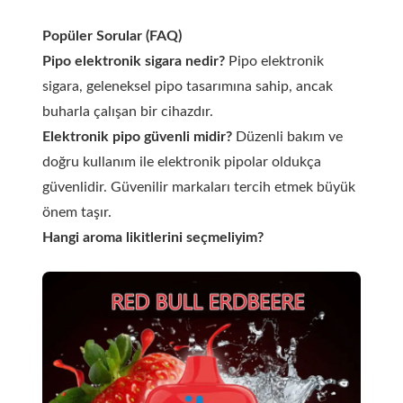
Popüler Sorular (FAQ)
Pipo elektronik sigara nedir?
Pipo elektronik
sigara, geleneksel pipo tasarımına sahip, ancak
buharla çalışan bir cihazdır.
Elektronik pipo güvenli midir?
Düzenli bakım ve
doğru kullanım ile elektronik pipolar oldukça
güvenlidir. Güvenilir markaları tercih etmek büyük
önem taşır.
Hangi aroma likitlerini seçmeliyim?