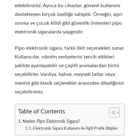
edebilirsiniz. Ayrıca bu cihazlar, güvenli kullanımı
destekleyen birçok özelliğe sahiptir. Örneğin, aşırı
ısınma ve çocuk kilidi gibi güvenlik önlemleri pipo
elektronik sigaralarda yaygındır.
Pipo elektronik sigara, farklı likit seçenekleri sunar.
Kullanıcılar, nikotin seviyelerini tercih ettikleri
şekilde ayarlayabilir ve çeşitli aromalardan birini
seçebilirler. Vanilya, kahve, meyveli tatlar veya
mentol gibi klasik seçenekler arasından dilediğinizi
seçebilirsiniz.
Table of Contents
Neden Pipo Elektronik Sigara?
Elektronik Sigara Kullanımı ile İlgili Pratik Bilgiler