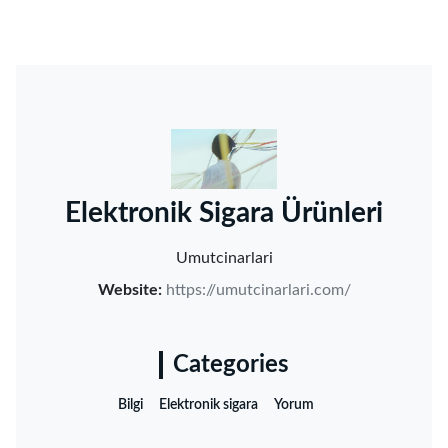
‌Elektronik Sigara Ürünleri‌
Umutcinarlari
Website:
https://umutcinarlari.com/
Categories
Bilgi
Elektronik sigara
Yorum