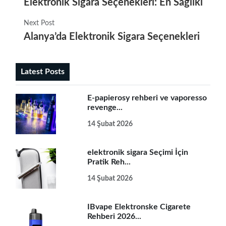
Elektronik Sigara Seçenekleri: En Sağlıklı Terc
Next Post
Alanya’da Elektronik Sigara Seçenekleri ile 
Latest Posts
E-papierosy rehberi ve vaporesso
revenge...
14 Şubat 2026
elektronik sigara Seçimi İçin
Pratik Reh...
14 Şubat 2026
IBvape Elektronske Cigarete
Rehberi 2026...