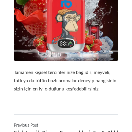
Tamamen kişisel tercihlerinize bağlıdır; meyveli,
tatlı ya da tütün bazlı aromalar deneyip hangisinin
sizin için en iyi olduğunu keşfedebilirsiniz.
Previous Post