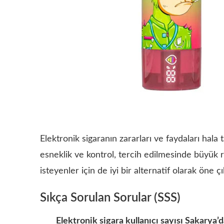
Elektronik sigaranın zararları ve faydaları hala t
esneklik ve kontrol, tercih edilmesinde büyük r
isteyenler için de iyi bir alternatif olarak öne çı
Sıkça Sorulan Sorular (SSS)
Elektronik sigara kullanıcı sayısı Sakarya’