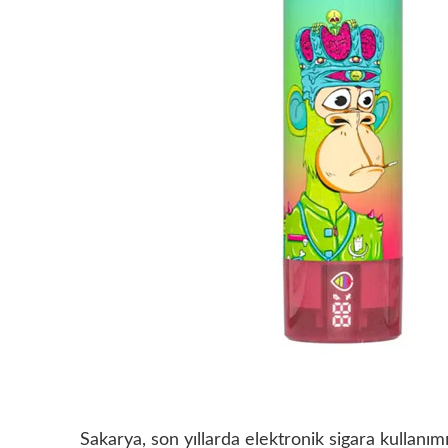
Sakarya, son yıllarda elektronik sigara kullanımın