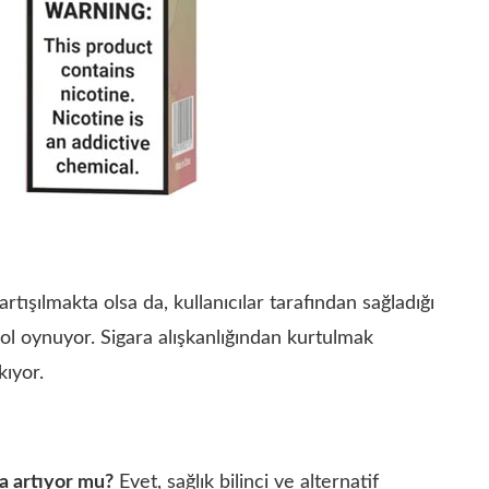
artışılmakta olsa da, kullanıcılar tarafından sağladığı
ol oynuyor. Sigara alışkanlığından kurtulmak
kıyor.
da artıyor mu?
Evet, sağlık bilinci ve alternatif