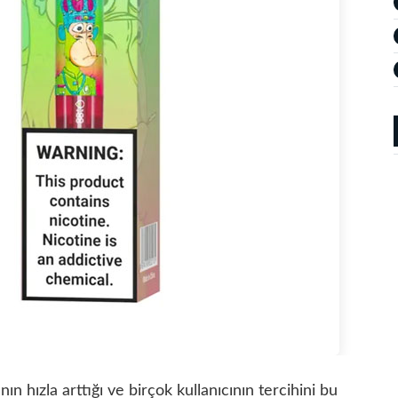
ın hızla arttığı ve birçok kullanıcının tercihini bu