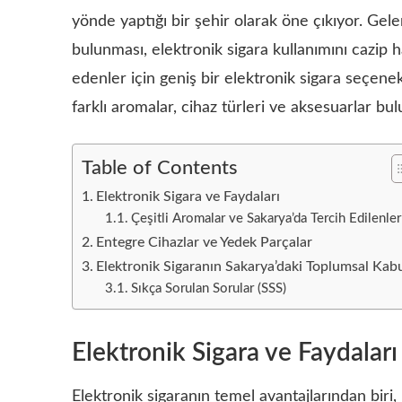
yönde yaptığı bir şehir olarak öne çıkıyor. Gelen
bulunması, elektronik sigara kullanımını cazip h
edenler için geniş bir elektronik sigara seçen
farklı aromalar, cihaz türleri ve aksesuarlar bu
Table of Contents
Elektronik Sigara ve Faydaları
Çeşitli Aromalar ve Sakarya’da Tercih Edilenler
Entegre Cihazlar ve Yedek Parçalar
Elektronik Sigaranın Sakarya’daki Toplumsal Kab
Sıkça Sorulan Sorular (SSS)
Elektronik Sigara ve Faydaları
Elektronik sigaranın temel avantajlarından biri, 