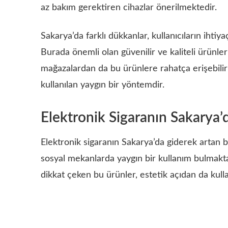
az bakım gerektiren cihazlar önerilmektedir.
Sakarya’da farklı dükkanlar, kullanıcıların ihtiy
Burada önemli olan güvenilir ve kaliteli ürünler
mağazalardan da bu ürünlere rahatça erişebilir 
kullanılan yaygın bir yöntemdir.
Elektronik Sigaranın Sakarya
Elektronik sigaranın Sakarya’da giderek artan bi
sosyal mekanlarda yaygın bir kullanım bulmaktadı
dikkat çeken bu ürünler, estetik açıdan da kulla