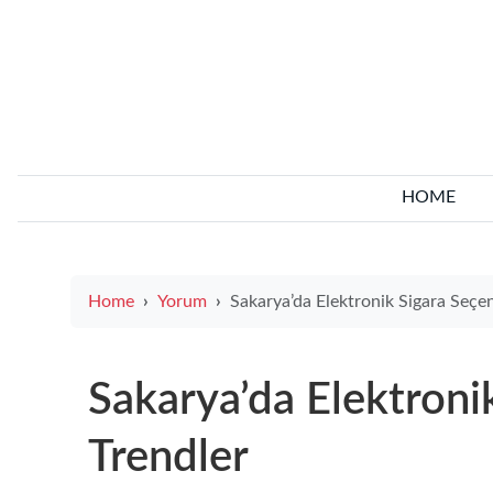
HOME
Home
Yorum
Sakarya’da Elektronik Sigara Seçenekleri ve Tre
Sakarya’da Elektroni
Trendler