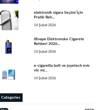
elektronik sigara Seçimi İçin
Pratik Reh...
14 Şubat 2026
IBvape Elektronske Cigarete
Rehberi 2026...
14 Şubat 2026
e-cigaretta bolt ve joyetech evic
vtc mi...
14 Şubat 2026
Categories