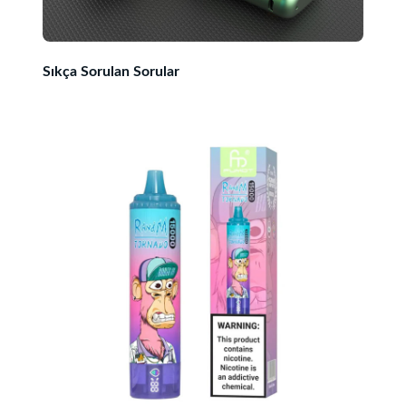
Sıkça Sorulan Sorular