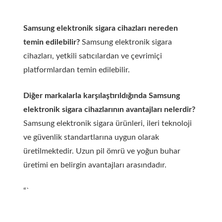
Samsung elektronik sigara cihazları nereden
temin edilebilir?
Samsung elektronik sigara
cihazları, yetkili satıcılardan ve çevrimiçi
platformlardan temin edilebilir.
Diğer markalarla karşılaştırıldığında Samsung
elektronik sigara cihazlarının avantajları nelerdir?
Samsung elektronik sigara ürünleri, ileri teknoloji
ve güvenlik standartlarına uygun olarak
üretilmektedir. Uzun pil ömrü ve yoğun buhar
üretimi en belirgin avantajları arasındadır.
“`