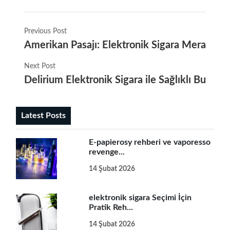
Previous Post
Amerikan Pasajı: Elektronik Sigara Meraklılar
Next Post
Delirium Elektronik Sigara ile Sağlıklı Buhar
Latest Posts
E-papierosy rehberi ve vaporesso
revenge...
14 Şubat 2026
elektronik sigara Seçimi İçin
Pratik Reh...
14 Şubat 2026