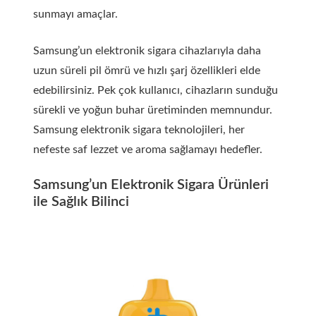
sunmayı amaçlar.
Samsung’un elektronik sigara cihazlarıyla daha
uzun süreli pil ömrü ve hızlı şarj özellikleri elde
edebilirsiniz. Pek çok kullanıcı, cihazların sunduğu
sürekli ve yoğun buhar üretiminden memnundur.
Samsung elektronik sigara teknolojileri, her
nefeste saf lezzet ve aroma sağlamayı hedefler.
Samsung’un Elektronik Sigara Ürünleri
ile Sağlık Bilinci