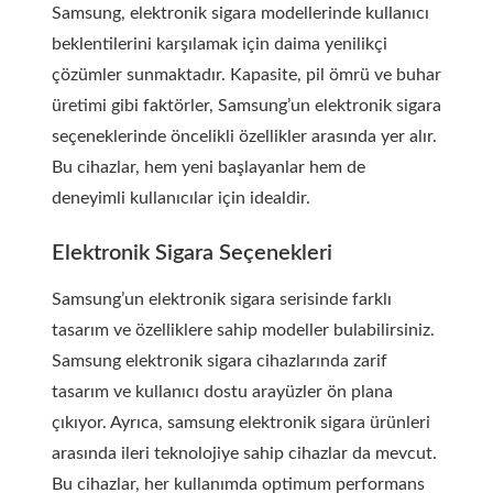
Samsung, elektronik sigara modellerinde kullanıcı
beklentilerini karşılamak için daima yenilikçi
çözümler sunmaktadır. Kapasite, pil ömrü ve buhar
üretimi gibi faktörler, Samsung’un elektronik sigara
seçeneklerinde öncelikli özellikler arasında yer alır.
Bu cihazlar, hem yeni başlayanlar hem de
deneyimli kullanıcılar için idealdir.
Elektronik Sigara Seçenekleri
Samsung’un elektronik sigara serisinde farklı
tasarım ve özelliklere sahip modeller bulabilirsiniz.
Samsung elektronik sigara cihazlarında zarif
tasarım ve kullanıcı dostu arayüzler ön plana
çıkıyor. Ayrıca, samsung elektronik sigara ürünleri
arasında ileri teknolojiye sahip cihazlar da mevcut.
Bu cihazlar, her kullanımda optimum performans