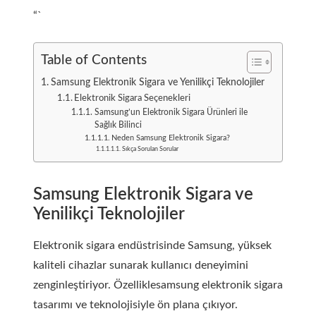
“`
Table of Contents
Samsung Elektronik Sigara ve Yenilikçi Teknolojiler
Elektronik Sigara Seçenekleri
Samsung’un Elektronik Sigara Ürünleri ile
Sağlık Bilinci
Neden Samsung Elektronik Sigara?
Sıkça Sorulan Sorular
Samsung Elektronik Sigara ve
Yenilikçi Teknolojiler
Elektronik sigara endüstrisinde Samsung, yüksek
kaliteli cihazlar sunarak kullanıcı deneyimini
zenginleştiriyor. Özellikle
samsung elektronik sigara
tasarımı ve teknolojisiyle ön plana çıkıyor.