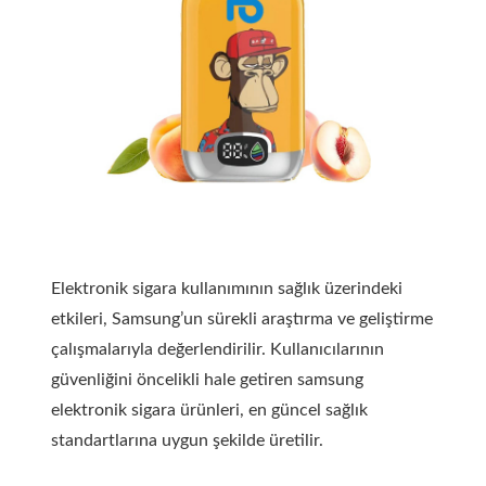
Elektronik sigara kullanımının sağlık üzerindeki
etkileri, Samsung’un sürekli araştırma ve geliştirme
çalışmalarıyla değerlendirilir. Kullanıcılarının
güvenliğini öncelikli hale getiren samsung
elektronik sigara ürünleri, en güncel sağlık
standartlarına uygun şekilde üretilir.