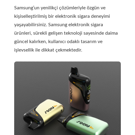
Samsung’un yenilikçi çözümleriyle özgün ve
kişiselleştirilmiş bir elektronik sigara deneyimi
yaşayabilirsiniz. Samsung elektronik sigara
ürünleri, sürekli gelişen teknoloji sayesinde daima
güncel kalırken, kullanıcı odaklı tasarım ve
işlevsellik ile dikkat çekmektedir.