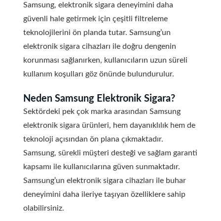
Samsung, elektronik sigara deneyimini daha
güvenli hale getirmek için çeşitli filtreleme
teknolojilerini ön planda tutar. Samsung’un
elektronik sigara cihazları ile doğru dengenin
korunması sağlanırken, kullanıcıların uzun süreli
kullanım koşulları göz önünde bulundurulur.
Neden Samsung Elektronik Sigara?
Sektördeki pek çok marka arasından Samsung
elektronik sigara ürünleri, hem dayanıklılık hem de
teknoloji açısından ön plana çıkmaktadır.
Samsung, sürekli müşteri desteği ve sağlam garanti
kapsamı ile kullanıcılarına güven sunmaktadır.
Samsung’un elektronik sigara cihazları ile buhar
deneyimini daha ileriye taşıyan özelliklere sahip
olabilirsiniz.