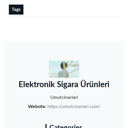
Tags
‌Elektronik Sigara Ürünleri‌
Umutcinarlari
Website:
https://umutcinarlari.com/