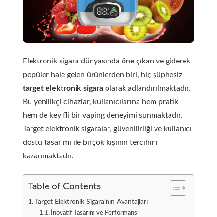
Elektronik sigara dünyasında öne çıkan ve giderek
popüler hale gelen ürünlerden biri, hiç şüphesiz
target elektronik sigara
olarak adlandırılmaktadır.
Bu yenilikçi cihazlar, kullanıcılarına hem pratik
hem de keyifli bir vaping deneyimi sunmaktadır.
Target elektronik sigaralar, güvenilirliği ve kullanıcı
dostu tasarımı ile birçok kişinin tercihini
kazanmaktadır.
Table of Contents
Target Elektronik Sigara’nın Avantajları
İnovatif Tasarım ve Performans