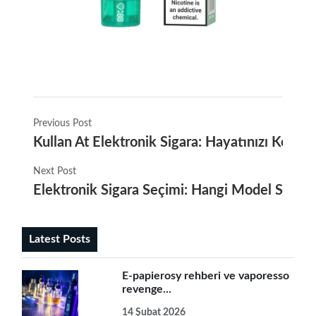
Previous Post
Kullan At Elektronik Sigara: Hayatınızı Kolayl
Next Post
Elektronik Sigara Seçimi: Hangi Model Size 
Latest Posts
E-papierosy rehberi ve vaporesso
revenge...
14 Şubat 2026