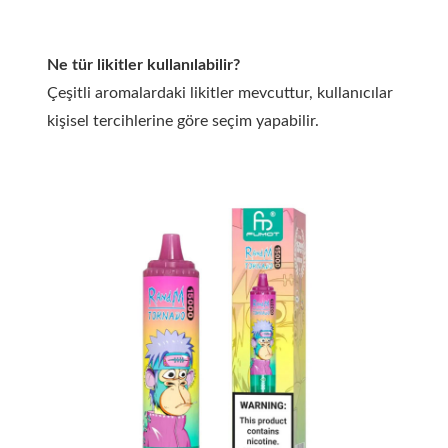
Ne tür likitler kullanılabilir?
Çeşitli aromalardaki likitler mevcuttur, kullanıcılar
kişisel tercihlerine göre seçim yapabilir.