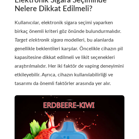
Elektronik Sigara Seçiminde
Nelere Dikkat Edilmeli?
Kullanıcılar, elektronik sigara seçimi yaparken
birkaç önemli kriteri göz önünde bulundurmalıdır.
Target elektronik sigara
modelleri, bu alanlarda
genellikle beklentileri karşılar. Öncelikle cihazın pil
kapasitesine dikkat edilmeli ve likit seçenekleri
araştırılmalıdır. Her iki faktör de vaping deneyimini
etkileyebilir. Ayrıca, cihazın kullanılabilirliği ve
tasarımı da önemli faktörler arasında yer alır.