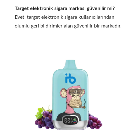
Target elektronik sigara markası güvenilir mi?
Evet, target elektronik sigara kullanıcılarından
olumlu geri bildirimler alan güvenilir bir markadır.