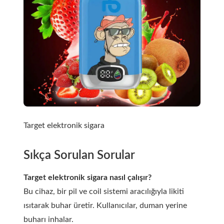
Target elektronik sigara
Sıkça Sorulan Sorular
Target elektronik sigara nasıl çalışır?
Bu cihaz, bir pil ve coil sistemi aracılığıyla likiti
ısıtarak buhar üretir. Kullanıcılar, duman yerine
buharı inhalar.