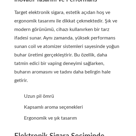
Target elektronik sigara, estetik açıdan hoş ve
ergonomik tasarımı ile dikkat çekmektedir. Şık ve
modern görünümü, cihazı kullanırken bir tarz
ifadesi sunar. Aynı zamanda, yüksek performans
sunan coil ve atomizer sistemleri sayesinde yoğun
buhar üretimi gerçekleştirir. Bu özellik, daha
tatmin edici bir vaping deneyimi sağlarken,
buharın aromasını ve tadını daha belirgin hale
getirir.
Uzun pil ömrü
Kapsamlı aroma seçenekleri
Ergonomik ve şık tasarım