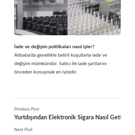
İade ve değişim politikaları nasıl işler?
Alibaba’da genellikle belirli koşullarla iade ve
değişim mümkündür. Satıcı ile iade şartlarını
önceden konuşmak en iyisidir.
Previous Post
Yurtdışından Elektronik Sigara Nasıl Getirilir:
Next Post