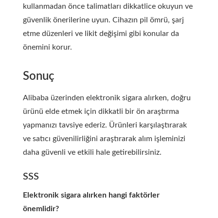
kullanmadan önce talimatları dikkatlice okuyun ve
güvenlik önerilerine uyun. Cihazın pil ömrü, şarj
etme düzenleri ve likit değişimi gibi konular da
önemini korur.
Sonuç
Alibaba üzerinden elektronik sigara alırken, doğru
ürünü elde etmek için dikkatli bir ön araştırma
yapmanızı tavsiye ederiz. Ürünleri karşılaştırarak
ve satıcı güvenilirliğini araştırarak alım işleminizi
daha güvenli ve etkili hale getirebilirsiniz.
SSS
Elektronik sigara alırken hangi faktörler
önemlidir?