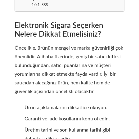
SSS
Elektronik Sigara Seçerken
Nelere Dikkat Etmelisiniz?
Öncelikle, ürünün menşei ve marka güvenirliği çok
önemlidir. Alibaba üzerinde, geniş bir satıcı kitlesi
bulunduğundan, satıcı puanlarına ve müşteri
yorumlarına dikkat etmekte fayda vardır. İyi bir
satıcıdan alacağınız ürün, hem kalite hem de
güvenlik açısından öncelikli olacaktır.
Ürün açıklamalarını dikkatlice okuyun.
Garanti ve iade koşullarını kontrol edin.
Üretim tarihi ve son kullanma tarihi gibi
detaylara dikkat edin.