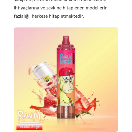
ihtiyaçlarına ve zevkine hitap eden modellerin
fazlalığı, herkese hitap etmektedir.