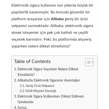
Elektronik sigara kullanımı son yıllarda büyük bir
popülerlik kazanmıştır. Bu konuda güvenilir bir
platform arayanlar için
Alibaba
geniş bir ürün
yelpazesi sunmaktadır. Alibaba, elektronik sigara
almak isteyenler için pek çok kaliteli ve çeşitli
seçenek barındırır. Peki, bu platformda alışveriş
yaparken nelere dikkat etmelisiniz?
Table of Contents
Elektronik Sigara Seçerken Nelere Dikkat
Etmelisiniz?
Alibaba’da Elektronik Sigaranın Avantajları
Geniş Ürün Yelpazesi
Etkili Müşteri Desteği
Elektronik Sigara Kullanırken Dikkat Edilmesi
Gerekenler
Sonuç