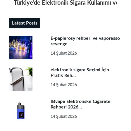
Türkiye’de Elektronik Sigara Kullanımı ve M
Latest Posts
E-papierosy rehberi ve vaporesso
revenge...
14 Şubat 2026
elektronik sigara Seçimi İçin
Pratik Reh...
14 Şubat 2026
IBvape Elektronske Cigarete
Rehberi 2026...
14 Şubat 2026