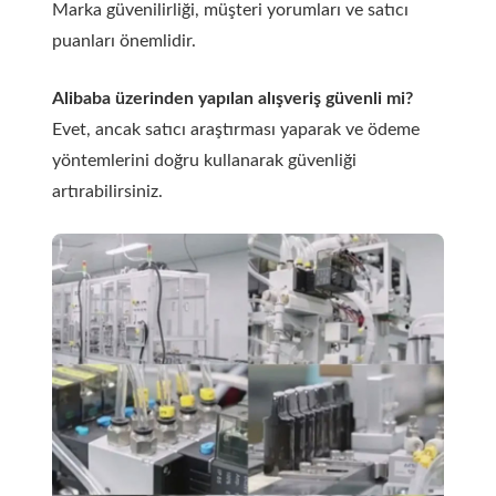
Marka güvenilirliği, müşteri yorumları ve satıcı
puanları önemlidir.
Alibaba üzerinden yapılan alışveriş güvenli mi?
Evet, ancak satıcı araştırması yaparak ve ödeme
yöntemlerini doğru kullanarak güvenliği
artırabilirsiniz.