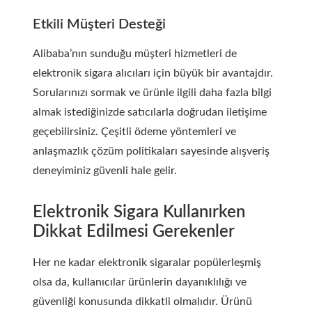
Etkili Müşteri Desteği
Alibaba’nın sunduğu müşteri hizmetleri de
elektronik sigara alıcıları için büyük bir avantajdır.
Sorularınızı sormak ve ürünle ilgili daha fazla bilgi
almak istediğinizde satıcılarla doğrudan iletişime
geçebilirsiniz. Çeşitli ödeme yöntemleri ve
anlaşmazlık çözüm politikaları sayesinde alışveriş
deneyiminiz güvenli hale gelir.
Elektronik Sigara Kullanırken
Dikkat Edilmesi Gerekenler
Her ne kadar elektronik sigaralar popülerleşmiş
olsa da, kullanıcılar ürünlerin dayanıklılığı ve
güvenliği konusunda dikkatli olmalıdır. Ürünü