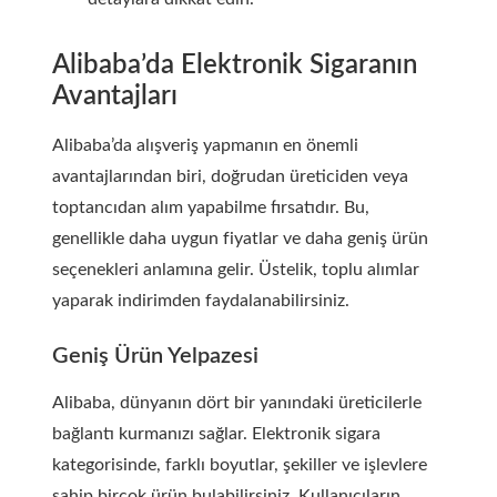
Alibaba’da Elektronik Sigaranın
Avantajları
Alibaba’da alışveriş yapmanın en önemli
avantajlarından biri, doğrudan üreticiden veya
toptancıdan alım yapabilme fırsatıdır. Bu,
genellikle daha uygun fiyatlar ve daha geniş ürün
seçenekleri anlamına gelir. Üstelik, toplu alımlar
yaparak indirimden faydalanabilirsiniz.
Geniş Ürün Yelpazesi
Alibaba, dünyanın dört bir yanındaki üreticilerle
bağlantı kurmanızı sağlar. Elektronik sigara
kategorisinde, farklı boyutlar, şekiller ve işlevlere
sahip birçok ürün bulabilirsiniz. Kullanıcıların