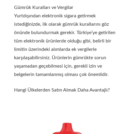
Gümrük Kuralları ve Vergilər
Yurtdışından elektronik sigara getirmek
istediğinizde, ilk olarak gümrük kurallarını göz
önünde bulundurmak gerekir. Türkiye’ye getirilen
tüm elektronik ürünlerde olduğu gibi, belirli bir
limitin üzerindeki alımlarda ek vergilerle
karşılaşabilirsiniz. Ürünlerin gümrükte sorun
yaşamadan geçebilmesi için, gerekli izin ve
belgelerin tamamlanmış olması çok önemlidir.
Hangi Ülkelerden Satın Almak Daha Avantajlı?