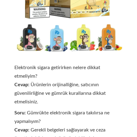
Elektronik sigara getirirken nelere dikkat
etmeliyim?
Cevap:
Ürünlerin orijinalliğine, satıcının
güvenilirliğine ve gümrük kurallarına dikkat
etmelisiniz.
Soru:
Gümrükte elektronik sigara takılırsa ne
yapmalıyım?
Cevap:
Gerekli belgeleri sağlayarak ve ceza