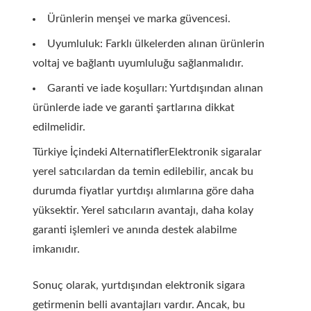
Ürünlerin menşei ve marka güvencesi.
Uyumluluk: Farklı ülkelerden alınan ürünlerin
voltaj ve bağlantı uyumluluğu sağlanmalıdır.
Garanti ve iade koşulları: Yurtdışından alınan
ürünlerde iade ve garanti şartlarına dikkat
edilmelidir.
Türkiye İçindeki AlternatiflerElektronik sigaralar
yerel satıcılardan da temin edilebilir, ancak bu
durumda fiyatlar yurtdışı alımlarına göre daha
yüksektir. Yerel satıcıların avantajı, daha kolay
garanti işlemleri ve anında destek alabilme
imkanıdır.
Sonuç olarak, yurtdışından elektronik sigara
getirmenin belli avantajları vardır. Ancak, bu