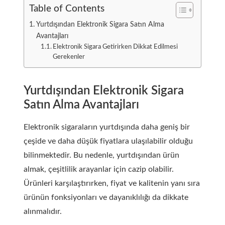
Table of Contents
Yurtdışından Elektronik Sigara Satın Alma
Avantajları
Elektronik Sigara Getirirken Dikkat Edilmesi
Gerekenler
Yurtdışından Elektronik Sigara
Satın Alma Avantajları
Elektronik sigaraların yurtdışında daha geniş bir
çeşide ve daha düşük fiyatlara ulaşılabilir olduğu
bilinmektedir. Bu nedenle, yurtdışından ürün
almak, çeşitlilik arayanlar için cazip olabilir.
Ürünleri karşılaştırırken, fiyat ve kalitenin yanı sıra
ürünün fonksiyonları ve dayanıklılığı da dikkate
alınmalıdır.