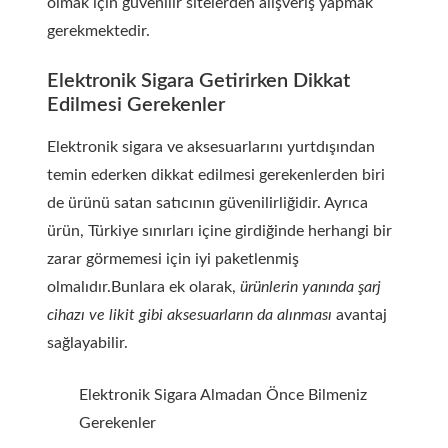
olmak için güvenilir sitelerden alışveriş yapmak
gerekmektedir.
Elektronik Sigara Getirirken Dikkat
Edilmesi Gerekenler
Elektronik sigara ve aksesuarlarını yurtdışından
temin ederken dikkat edilmesi gerekenlerden biri
de ürünü satan satıcının güvenilirliğidir. Ayrıca
ürün, Türkiye sınırları içine girdiğinde herhangi bir
zarar görmemesi için iyi paketlenmiş
olmalıdır.
Bunlara ek olarak,
ürünlerin yanında şarj
cihazı ve likit gibi aksesuarların da alınması
avantaj
sağlayabilir.
Elektronik Sigara Almadan Önce Bilmeniz
Gerekenler