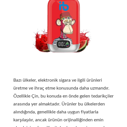
Bazı ülkeler, elektronik sigara ve ilgili ürünleri
üretme ve ihraç etme konusunda daha uzmandır.
Özellikle Çin, bu konuda en önde gelen tedarikçiler
arasında yer almaktadır. Ürünler bu ülkelerden
alındığında, genellikle daha uygun fiyatlarla
karşılaşılır, ancak ürünün orijinalliğinden emin