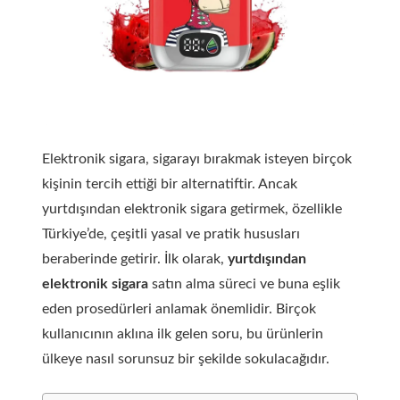
Elektronik sigara, sigarayı bırakmak isteyen birçok
kişinin tercih ettiği bir alternatiftir. Ancak
yurtdışından elektronik sigara getirmek, özellikle
Türkiye’de, çeşitli yasal ve pratik hususları
beraberinde getirir. İlk olarak,
yurtdışından
elektronik sigara
satın alma süreci ve buna eşlik
eden prosedürleri anlamak önemlidir. Birçok
kullanıcının aklına ilk gelen soru, bu ürünlerin
ülkeye nasıl sorunsuz bir şekilde sokulacağıdır.