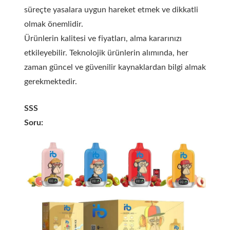
süreçte yasalara uygun hareket etmek ve dikkatli
olmak önemlidir.
Ürünlerin kalitesi ve fiyatları, alma kararınızı
etkileyebilir. Teknolojik ürünlerin alımında, her
zaman güncel ve güvenilir kaynaklardan bilgi almak
gerekmektedir.
SSS
Soru: