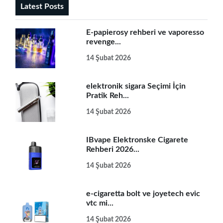
Latest Posts
E-papierosy rehberi ve vaporesso
revenge...
14 Şubat 2026
elektronik sigara Seçimi İçin
Pratik Reh...
14 Şubat 2026
IBvape Elektronske Cigarete
Rehberi 2026...
14 Şubat 2026
e-cigaretta bolt ve joyetech evic
vtc mi...
14 Şubat 2026