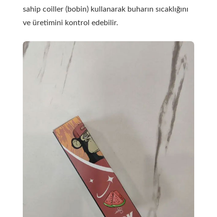
sahip coiller (bobin) kullanarak buharın sıcaklığını
ve üretimini kontrol edebilir.