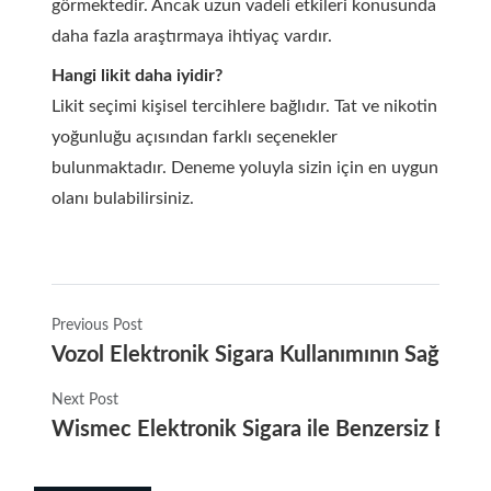
görmektedir. Ancak uzun vadeli etkileri konusunda
daha fazla araştırmaya ihtiyaç vardır.
Hangi likit daha iyidir?
Likit seçimi kişisel tercihlere bağlıdır. Tat ve nikotin
yoğunluğu açısından farklı seçenekler
bulunmaktadır. Deneme yoluyla sizin için en uygun
olanı bulabilirsiniz.
Previous Post
Vozol Elektronik Sigara Kullanımının Sağlığa E
Next Post
Wismec Elektronik Sigara ile Benzersiz Buha