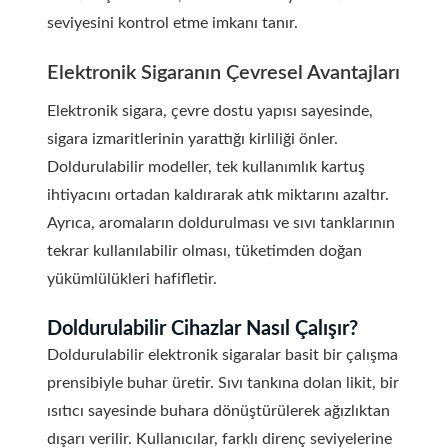
seviyesini kontrol etme imkanı tanır.
Elektronik Sigaranın Çevresel Avantajları
Elektronik sigara, çevre dostu yapısı sayesinde,
sigara izmaritlerinin yarattığı kirliliği önler.
Doldurulabilir modeller, tek kullanımlık kartuş
ihtiyacını ortadan kaldırarak atık miktarını azaltır.
Ayrıca, aromaların doldurulması ve sıvı tanklarının
tekrar kullanılabilir olması, tüketimden doğan
yükümlülükleri hafifletir.
Doldurulabilir Cihazlar Nasıl Çalışır?
Doldurulabilir elektronik sigaralar basit bir çalışma
prensibiyle buhar üretir. Sıvı tankına dolan likit, bir
ısıtıcı sayesinde buhara dönüştürülerek ağızlıktan
dışarı verilir. Kullanıcılar, farklı direnç seviyelerine