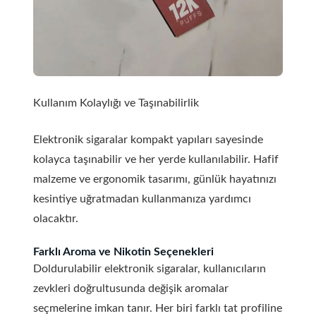
Kullanım Kolaylığı ve Taşınabilirlik
Elektronik sigaralar kompakt yapıları sayesinde
kolayca taşınabilir ve her yerde kullanılabilir. Hafif
malzeme ve ergonomik tasarımı, günlük hayatınızı
kesintiye uğratmadan kullanmanıza yardımcı
olacaktır.
Farklı Aroma ve Nikotin Seçenekleri
Doldurulabilir elektronik sigaralar, kullanıcıların
zevkleri doğrultusunda değişik aromalar
seçmelerine imkan tanır. Her biri farklı tat profiline