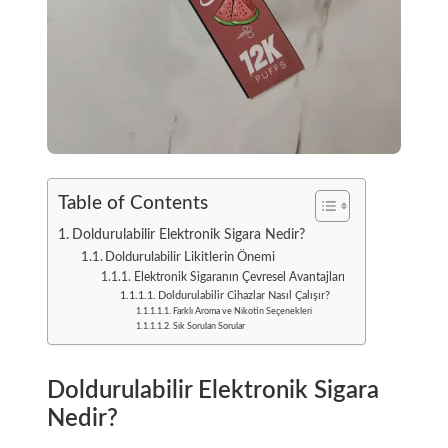
Table of Contents
Doldurulabilir Elektronik Sigara Nedir?
Doldurulabilir Likitlerin Önemi
Elektronik Sigaranın Çevresel Avantajları
Doldurulabilir Cihazlar Nasıl Çalışır?
Farklı Aroma ve Nikotin Seçenekleri
Sık Sorulan Sorular
Doldurulabilir Elektronik Sigara
Nedir?