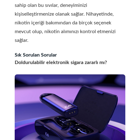
sahip olan bu sıvılar, deneyiminizi
kişiselleştirmenize olanak sağlar. Nihayetinde,
nikotin içeriği bakımından da birçok seçenek
mevcut olup, nikotin alımınızı kontrol etmenizi
sağlar.
Sık Sorulan Sorular
Doldurulabilir elektronik sigara zararlı mı?