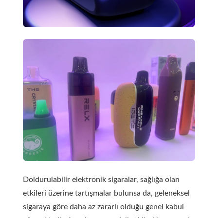
Doldurulabilir elektronik sigaralar, sağlığa olan
etkileri üzerine tartışmalar bulunsa da, geleneksel
sigaraya göre daha az zararlı olduğu genel kabul