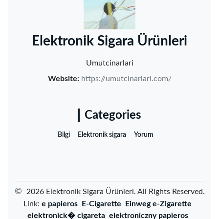
‌Elektronik Sigara Ürünleri‌
Umutcinarlari
Website:
https://umutcinarlari.com/
Categories
Bilgi
Elektronik sigara
Yorum
©
2026 ‌Elektronik Sigara Ürünleri‌. All Rights Reserved.
Link:
e papieros
E-Cigarette
Einweg e-Zigarette
elektronick� cigareta
elektroniczny papieros