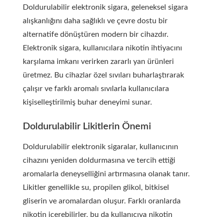
Doldurulabilir elektronik sigara, geleneksel sigara
alışkanlığını daha sağlıklı ve çevre dostu bir
alternatife dönüştüren modern bir cihazdır.
Elektronik sigara, kullanıcılara nikotin ihtiyacını
karşılama imkanı verirken zararlı yan ürünleri
üretmez. Bu cihazlar özel sıvıları buharlaştırarak
çalışır ve farklı aromalı sıvılarla kullanıcılara
kişiselleştirilmiş buhar deneyimi sunar.
Doldurulabilir Likitlerin Önemi
Doldurulabilir elektronik sigaralar, kullanıcının
cihazını yeniden doldurmasına ve tercih ettiği
aromalarla deneyselliğini artırmasına olanak tanır.
Likitler genellikle su, propilen glikol, bitkisel
gliserin ve aromalardan oluşur. Farklı oranlarda
nikotin içerebilirler, bu da kullanıcıya nikotin