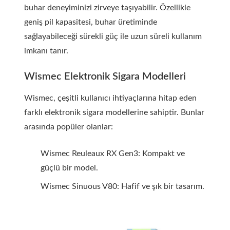
buhar deneyiminizi zirveye taşıyabilir. Özellikle
geniş pil kapasitesi, buhar üretiminde
sağlayabileceği sürekli güç ile uzun süreli kullanım
imkanı tanır.
Wismec Elektronik Sigara Modelleri
Wismec, çeşitli kullanıcı ihtiyaçlarına hitap eden
farklı elektronik sigara modellerine sahiptir. Bunlar
arasında popüler olanlar:
Wismec Reuleaux RX Gen3: Kompakt ve
güçlü bir model.
Wismec Sinuous V80: Hafif ve şık bir tasarım.