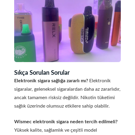
Sıkça Sorulan Sorular
Elektronik sigara sağlığa zararlı mı?
Elektronik
sigaralar, geleneksel sigaralardan daha az zararlıdır,
ancak tamamen risksiz değildir. Nikotin tüketimi
sağlık üzerinde olumsuz etkilere sahip olabilir.
Wismec elektronik sigara neden tercih edilmeli?
Yüksek kalite, sağlamlık ve çeşitli model