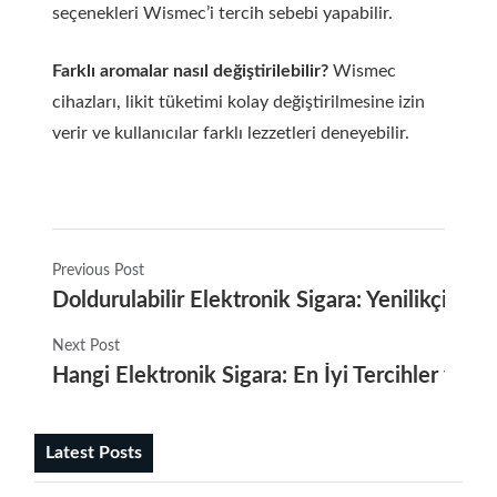
seçenekleri Wismec’i tercih sebebi yapabilir.
Farklı aromalar nasıl değiştirilebilir?
Wismec
cihazları, likit tüketimi kolay değiştirilmesine izin
verir ve kullanıcılar farklı lezzetleri deneyebilir.
Previous Post
Doldurulabilir Elektronik Sigara: Yenilikçi Buh
Next Post
Hangi Elektronik Sigara: En İyi Tercihler ve Ku
Latest Posts