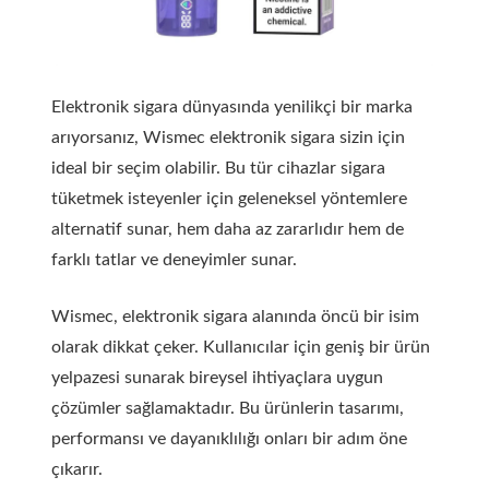
Elektronik sigara dünyasında yenilikçi bir marka
arıyorsanız, Wismec elektronik sigara sizin için
ideal bir seçim olabilir. Bu tür cihazlar sigara
tüketmek isteyenler için geleneksel yöntemlere
alternatif sunar, hem daha az zararlıdır hem de
farklı tatlar ve deneyimler sunar.
Wismec, elektronik sigara alanında öncü bir isim
olarak dikkat çeker. Kullanıcılar için geniş bir ürün
yelpazesi sunarak bireysel ihtiyaçlara uygun
çözümler sağlamaktadır. Bu ürünlerin tasarımı,
performansı ve dayanıklılığı onları bir adım öne
çıkarır.