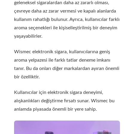
geleneksel sigaralardan daha az zararlı olması,
çevreye daha az zarar vermesi ve kapalı alanlarda
kullanım rahatlığı bulunur. Ayrıca, kullanıcılar farklı
aroma seçenekleri ile kişiselleştirilmiş bir deneyim
yaşayabilirler.
Wismec elektronik sigara, kullanıcılarına geniş
aroma yelpazesi ile farklı tatlar deneme imkanı
tanır. Bu da onları diğer markalardan ayıran önemli
bir özelliktir.
Kullanıcılar için elektronik sigara deneyimi,
alışkanlıkları değiştirme fırsatı sunar. Wismec bu
anlamda piyasada önemli bir yere sahip.