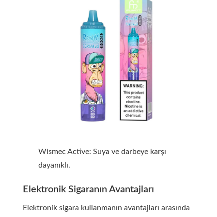
Wismec Active: Suya ve darbeye karşı
dayanıklı.
Elektronik Sigaranın Avantajları
Elektronik sigara kullanmanın avantajları arasında