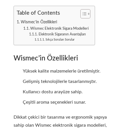
Table of Contents
Wismec’in Özellikleri
Wismec Elektronik Sigara Modelleri
Elektronik Sigaranın Avantajları
Sıkça Sorulan Sorular
Wismec’in Özellikleri
Yüksek kalite malzemelerle üretilmiştir.
Gelişmiş teknolojilerle tasarlanmıştır.
Kullanıcı dostu arayüze sahip.
Çeşitli aroma seçenekleri sunar.
Dikkat çekici bir tasarıma ve ergonomik yapıya
sahip olan Wismec elektronik sigara modelleri,