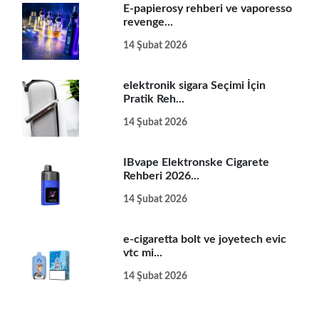
E-papierosy rehberi ve vaporesso
revenge...
14 Şubat 2026
elektronik sigara Seçimi İçin
Pratik Reh...
14 Şubat 2026
IBvape Elektronske Cigarete
Rehberi 2026...
14 Şubat 2026
e-cigaretta bolt ve joyetech evic
vtc mi...
14 Şubat 2026